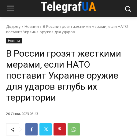
Додому
Новини
В России грозят жесткими мерами, если НАТО
поставит Украине оружие для ударов...
Новини
В России грозят жесткими
мерами, если НАТО
поставит Украине оружие
для ударов вглубь их
территории
26 Січня, 2023 08:43