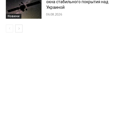
окна стабильного покрытия над
Украиной
06.08.2026
Новини