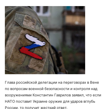
Глава российской делегации на переговорах в Вене
по вопросам военной безопасности и контроля над
вооружениями Константин Гаврилов заявил, что если
НАТО поставит Украине оружие для ударов вглубь
России, то получит жесткий ответ.