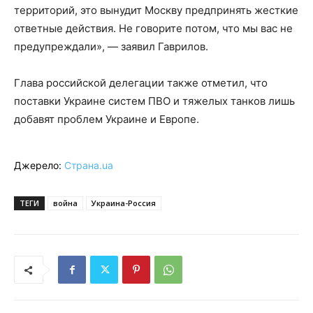
территорий, это вынудит Москву предпринять жесткие
ответные действия. Не говорите потом, что мы вас не
предупреждали», — заявил Гаврилов.
Глава российской делегации также отметил, что
поставки Украине систем ПВО и тяжелых танков лишь
добавят проблем Украине и Европе.
Джерело:
Страна.ua
ТЕГИ
война
Украина-Россия