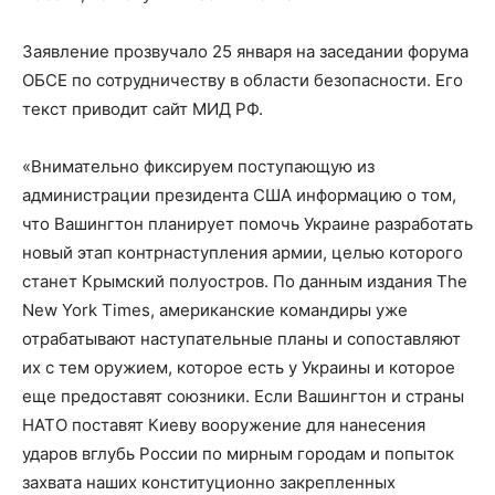
Заявление прозвучало 25 января на заседании форума
ОБСЕ по сотрудничеству в области безопасности. Его
текст приводит сайт МИД РФ.
«Внимательно фиксируем поступающую из
администрации президента США информацию о том,
что Вашингтон планирует помочь Украине разработать
новый этап контрнаступления армии, целью которого
станет Крымский полуостров. По данным издания The
New York Times, американские командиры уже
отрабатывают наступательные планы и сопоставляют
их с тем оружием, которое есть у Украины и которое
еще предоставят союзники. Если Вашингтон и страны
НАТО поставят Киеву вооружение для нанесения
ударов вглубь России по мирным городам и попыток
захвата наших конституционно закрепленных