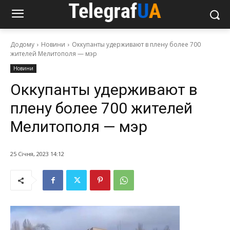
Додому
Новини
Оккупанты удерживают в плену более 700
жителей Мелитополя — мэр
Новини
Оккупанты удерживают в
плену более 700 жителей
Мелитополя — мэр
25 Січня, 2023 14:12