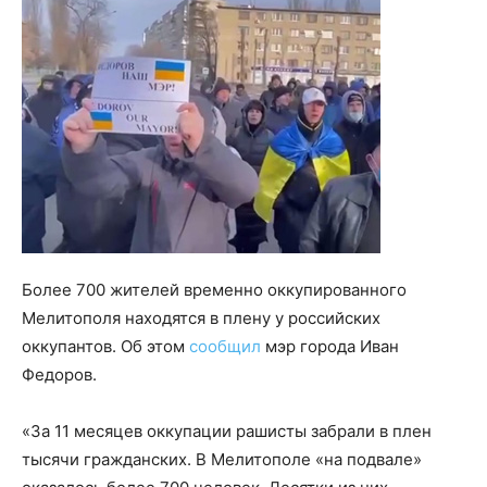
Более 700 жителей временно оккупированного
Мелитополя находятся в плену у российских
оккупантов. Об этом
сообщил
мэр города Иван
Федоров.
«За 11 месяцев оккупации рашисты забрали в плен
тысячи гражданских. В Мелитополе «на подвале»