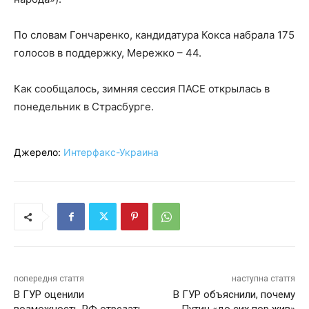
По словам Гончаренко, кандидатура Кокса набрала 175
голосов в поддержку, Мережко – 44.
Как сообщалось, зимняя сессия ПАСЕ открылась в
понедельник в Страсбурге.
Джерело:
Интерфакс-Украина
попередня стаття
наступна стаття
В ГУР оценили
В ГУР объяснили, почему