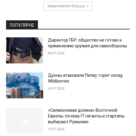
Завантажити більше
ПОПУЛЯРНЕ
Директор ГБР: общество не готово к
применению оружия для самообороны
08.07.2026
Дроны атаковали Питер: горит склад
Wildberries
24.07.2026
«Силиконовая долина» Восточной
Европы: почему IT-гиганты и стартапы
выбирают Румынию
15.07.2026