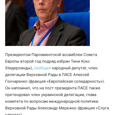
Президентом Парламентской ассамблеи Совета
Европы второй год подряд избран Тини Кокс
(Нидерланды),
сообщил
народный депутат, член
делегации Верховной Рады в ПАСЕ Алексей
Гончаренко (фракция «Европейская солидарность»).
Он напомнил, что на пост президента ПАСЕ также
претендовал член украинской делегации, глава
комитета по вопросам международной политики
Верховной Рады Александр Мережко (фракция «Слуга
народа»).