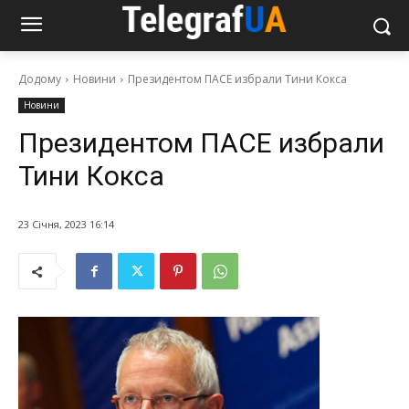
Додому
Новини
Президентом ПАСЕ избрали Тини Кокса
Новини
Президентом ПАСЕ избрали
Тини Кокса
23 Січня, 2023 16:14