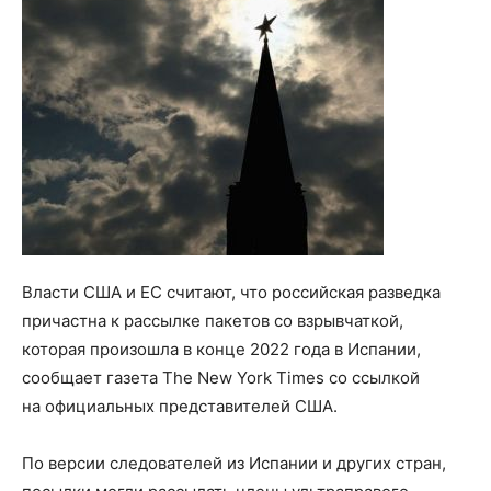
Власти США и ЕС считают, что российская разведка
причастна к рассылке пакетов со взрывчаткой,
которая произошла в конце 2022 года в Испании,
сообщает газета The New York Times со ссылкой
на официальных представителей США.
По версии следователей из Испании и других стран,