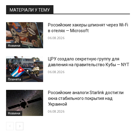
МАТЕРІАЛИ У ТЕМУ
Российские хакеры шпионят через Wi-Fi
в отелях — Microsoft
06.08.2026
Новини
ЦРУ создало секретную группу для
давления на правительство Кубы — NYT
06.08.2026
Планета
Российские аналоги Starlink достигли
окна стабильного покрытия над
Украиной
06.08.2026
Новини