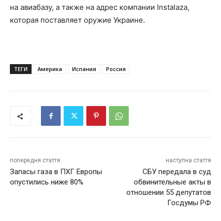
на авиабазу, а также на адрес компании Instalaza,
которая поставляет оружие Украине.
ТЕГИ
Америка
Испания
Россия
попередня стаття
наступна стаття
Запасы газа в ПХГ Европы
СБУ передала в суд
опустились ниже 80%
обвинительные акты в
отношении 55 депутатов
Госдумы РФ