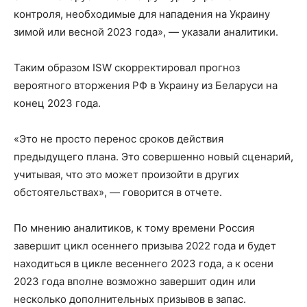
контроля, необходимые для нападения на Украину
зимой или весной 2023 года», — указали аналитики.
Таким образом ISW скорректировал прогноз
вероятного вторжения РФ в Украину из Беларуси на
конец 2023 года.
«Это не просто перенос сроков действия
предыдущего плана. Это совершенно новый сценарий,
учитывая, что это может произойти в других
обстоятельствах», — говорится в отчете.
По мнению аналитиков, к тому времени Россия
завершит цикл осеннего призыва 2022 года и будет
находиться в цикле весеннего 2023 года, а к осени
2023 года вполне возможно завершит один или
несколько дополнительных призывов в запас.