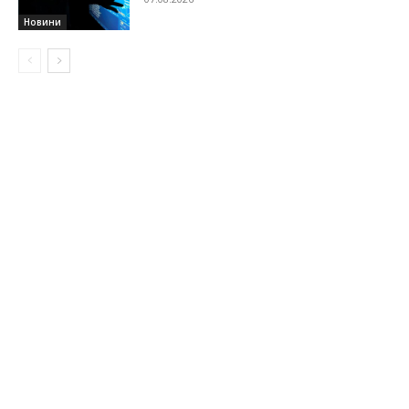
Новини