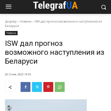
Додому
Новини
ISW дал прогноз возможного наступления из
Беларуси
Новини
ISW дал прогноз
возможного наступления из
Беларуси
20 Січня, 2023 14:35