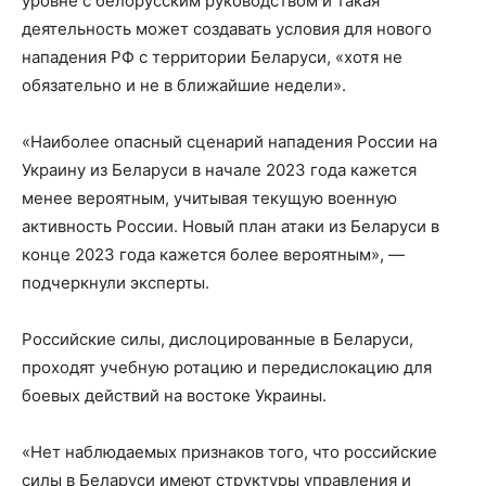
уровне с белорусским руководством и такая
деятельность может создавать условия для нового
нападения РФ с территории Беларуси, «хотя не
обязательно и не в ближайшие недели».
«Наиболее опасный сценарий нападения России на
Украину из Беларуси в начале 2023 года кажется
менее вероятным, учитывая текущую военную
активность России. Новый план атаки из Беларуси в
конце 2023 года кажется более вероятным», —
подчеркнули эксперты.
Российские силы, дислоцированные в Беларуси,
проходят учебную ротацию и передислокацию для
боевых действий на востоке Украины.
«Нет наблюдаемых признаков того, что российские
силы в Беларуси имеют структуры управления и