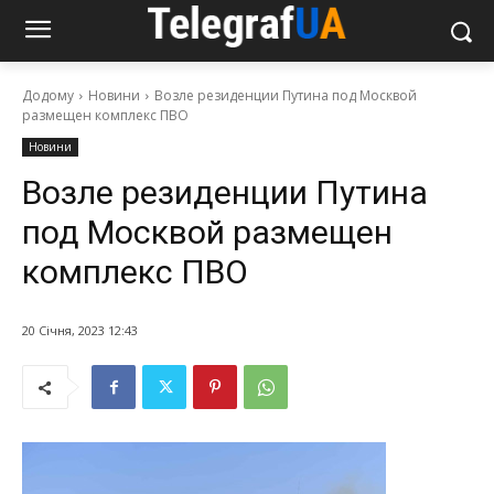
Додому
Новини
Возле резиденции Путина под Москвой
размещен комплекс ПВО
Новини
Возле резиденции Путина
под Москвой размещен
комплекс ПВО
20 Січня, 2023 12:43