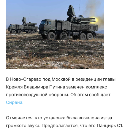
В Ново-Огарево под Москвой в резиденции главы
Кремля Владимира Путина замечен комплекс
противовоздушной обороны. Об этом сообщает
Сирена.
Отмечается, что установка была выявлена из-за
громкого звука. Предполагается, что это Панцирь С1.