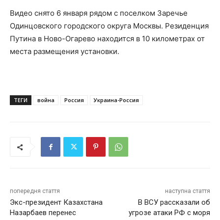
Видео снято 6 января рядом с поселком Заречье
Одинцовского городского округа Москвы. Резиденция
Путина в Ново-Огарево находится в 10 километрах от
места размещения установки.
ТЕГИ
война
Россия
Украина-Россия
попередня стаття
наступна стаття
Экс-президент Казахстана
В ВСУ рассказали об
Назарбаев перенес
угрозе атаки РФ с моря