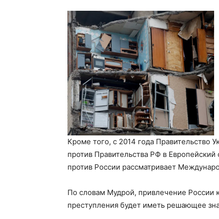
Кроме того, с 2014 года Правительство 
против Правительства РФ в Европейский 
против России рассматривает Междунар
По словам Мудрой, привлечение России 
преступления будет иметь решающее зна