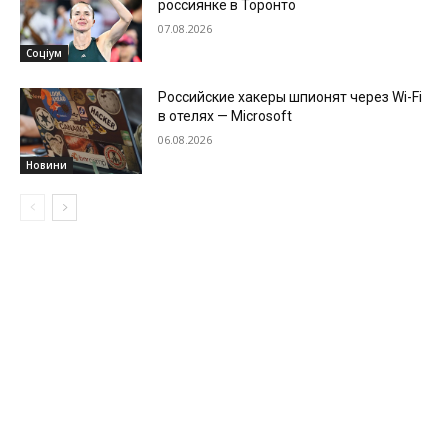
россиянке в Торонто
07.08.2026
Соціум
Российские хакеры шпионят через Wi-Fi
в отелях — Microsoft
06.08.2026
Новини