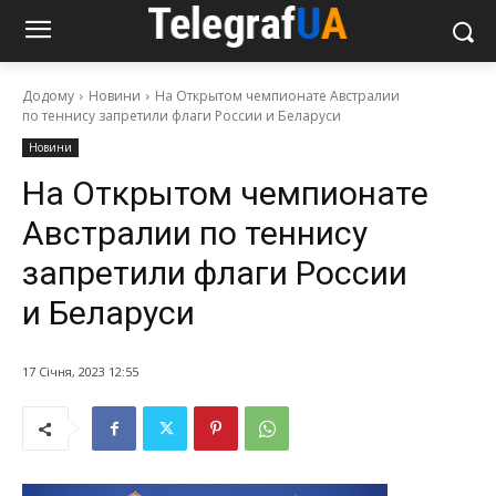
Додому
Новини
На Открытом чемпионате Австралии
по теннису запретили флаги России и Беларуси
Новини
На Открытом чемпионате
Австралии по теннису
запретили флаги России
и Беларуси
17 Січня, 2023 12:55