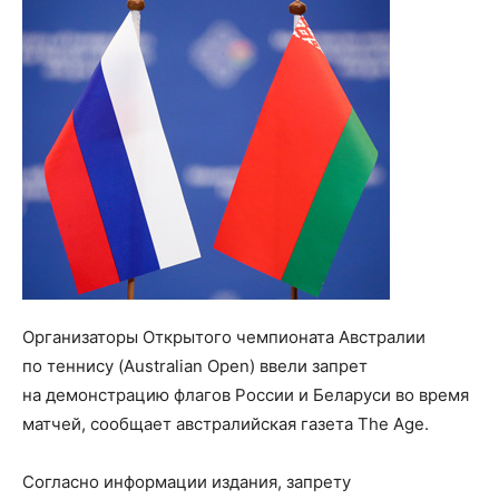
Организаторы Открытого чемпионата Австралии
по теннису (Australian Open) ввели запрет
на демонстрацию флагов России и Беларуси во время
матчей, сообщает австралийская газета The Age.
Согласно информации издания, запрету