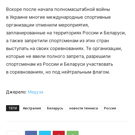
Вскоре после начала полномасштабной войны
в Украине многие международные спортивные
организации отменили мероприятия,
запланированные на территориях России и Беларуси,
а также запретили спортсменам из этих стран
выступать на своих соревнованиях. Те организации,
которые не ввели полного запрета, разрешили
спортсменам из России и Беларуси участвовать
в соревнованиях, но под нейтральным флагом.
Джерело:
Медуза
ТЕГИ
Австралия
Беларусь
новости тенниса
Россия