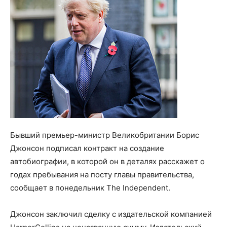
Бывший премьер-министр Великобритании Борис
Джонсон подписал контракт на создание
автобиографии, в которой он в деталях расскажет о
годах пребывания на посту главы правительства,
сообщает в понедельник The Independent.
Джонсон заключил сделку с издательской компанией