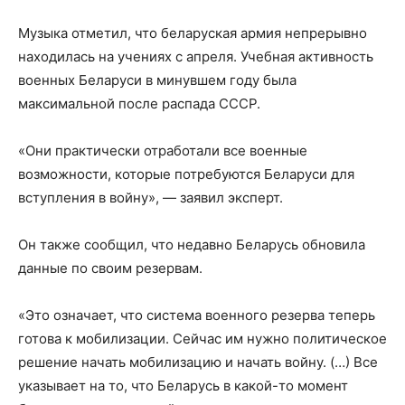
Музыка отметил, что беларуская армия непрерывно
находилась на учениях с апреля. Учебная активность
военных Беларуси в минувшем году была
максимальной после распада СССР.
«Они практически отработали все военные
возможности, которые потребуются Беларуси для
вступления в войну», — заявил эксперт.
Он также сообщил, что недавно Беларусь обновила
данные по своим резервам.
«Это означает, что система военного резерва теперь
готова к мобилизации. Сейчас им нужно политическое
решение начать мобилизацию и начать войну. (…) Все
указывает на то, что Беларусь в какой-то момент