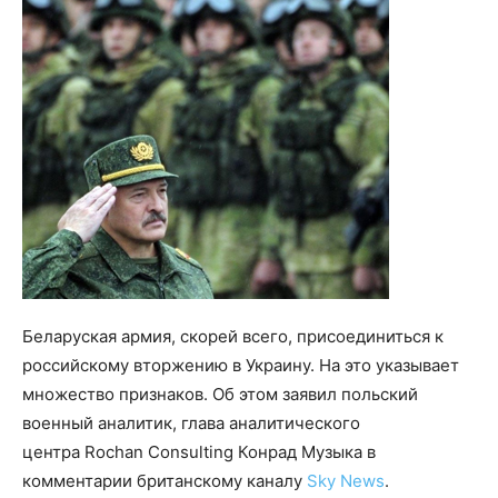
Беларуская армия, скорей всего, присоединиться к
российскому вторжению в Украину. На это указывает
множество признаков. Об этом заявил польский
военный аналитик, глава аналитического
центра Rochan Consulting Конрад Музыка в
комментарии британскому каналу
Sky News
.