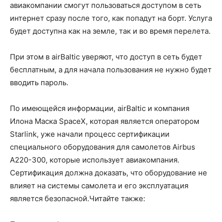
авиакомпании смогут пользоваться доступом в сеть
интернет сразу после того, как попадут на борт. Услуга
будет доступна как на земле, так и во время перелета.
При этом в airBaltic уверяют, что доступ в сеть будет
бесплатным, а для начала пользования не нужно будет
вводить пароль.
По имеющейся информации, airBaltic и компания
Илона Маска SpaceX, которая является оператором
Starlink, уже начали процесс сертификации
специального оборудования для самолетов Airbus
A220-300, которые использует авиакомпания.
Сертификация должна доказать, что оборудование не
влияет на системы самолета и его эксплуатация
является безопасной.Читайте также: