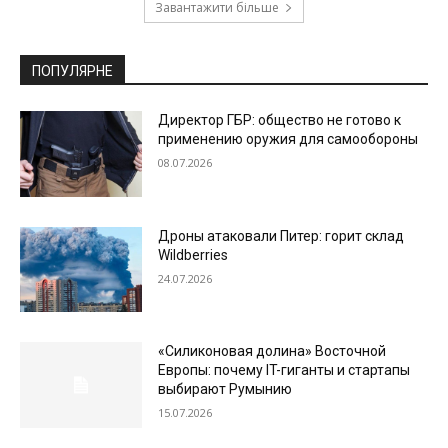
Завантажити більше
ПОПУЛЯРНЕ
Директор ГБР: общество не готово к
применению оружия для самообороны
08.07.2026
Дроны атаковали Питер: горит склад
Wildberries
24.07.2026
«Силиконовая долина» Восточной
Европы: почему IT-гиганты и стартапы
выбирают Румынию
15.07.2026