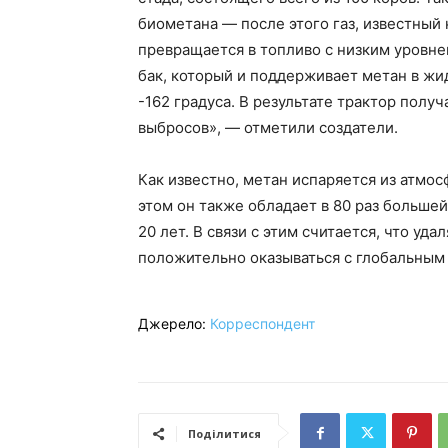
биометана — после этого газ, известный 
превращается в топливо с низким уровне
бак, который и поддерживает метан в ж
-162 градуса. В результате трактор полу
выбросов», — отметили создатели.
Как известно, метан испаряется из атмос
этом он также обладает в 80 раз большей
20 лет. В связи с этим считается, что уда
положительно оказываться с глобальным
Джерело:
Корреспондент
Поділитися