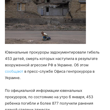
Ювенальные прокуроры задокументировали гибель
453 детей, смерть которых наступила в результате
вооруженной агрессии РФ в Украине. Об этом
сообщают
в пресс-службе Офиса генпрокурора в
Украине.
По официальной информации ювенальных
прокуроров, по состоянию на утро 6 января, 453
ребенка погибли и более 877 получили ранения
разной степени тяжести.