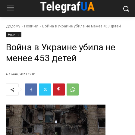
Додому
Новини
Война в Украине убила не менее 453 детей
Новини
Война в Украине убила не
менее 453 детей
6 Січня, 2023 12:01