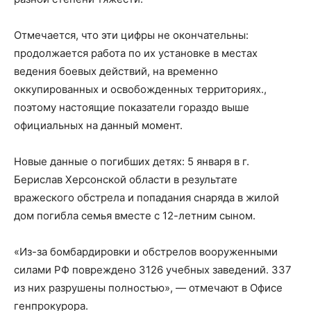
Отмечается, что эти цифры не окончательны:
продолжается работа по их установке в местах
ведения боевых действий, на временно
оккупированных и освобожденных территориях.,
поэтому настоящие показатели гораздо выше
официальных на данный момент.
Новые данные о погибших детях: 5 января в г.
Берислав Херсонской области в результате
вражеского обстрела и попадания снаряда в жилой
дом погибла семья вместе с 12-летним сыном.
«Из-за бомбардировки и обстрелов вооруженными
силами РФ повреждено 3126 учебных заведений. 337
из них разрушены полностью», — отмечают в Офисе
генпрокурора.