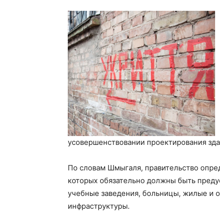
усовершенствовании проектирования зда
По словам Шмыгаля, правительство опред
которых обязательно должны быть преду
учебные заведения, больницы, жилые и 
инфраструктуры.