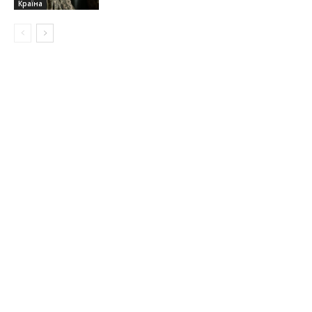
Країна