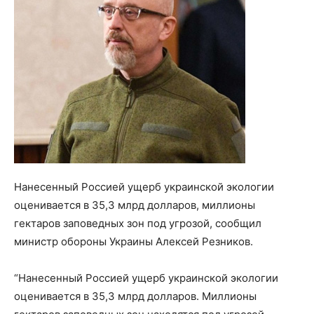
Нанесенный Россией ущерб украинской экологии
оценивается в 35,3 млрд долларов, миллионы
гектаров заповедных зон под угрозой, сообщил
министр обороны Украины Алексей Резников.
“Нанесенный Россией ущерб украинской экологии
оценивается в 35,3 млрд долларов. Миллионы