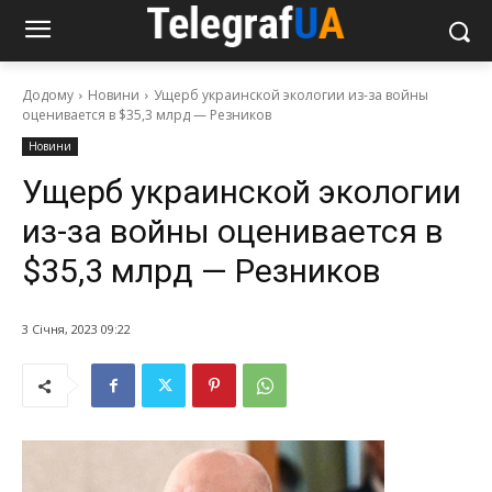
Додому
Новини
Ущерб украинской экологии из-за войны
оценивается в $35,3 млрд — Резников
Новини
Ущерб украинской экологии
из-за войны оценивается в
$35,3 млрд — Резников
3 Січня, 2023 09:22