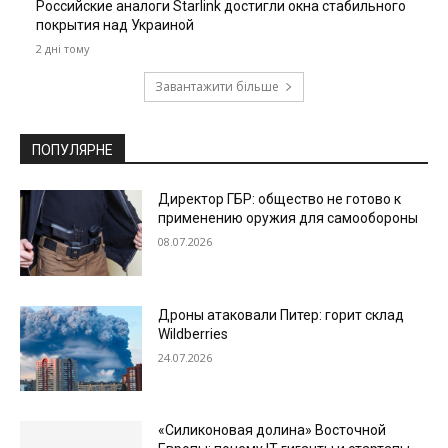
Российские аналоги Starlink достигли окна стабильного
покрытия над Украиной
2 дні тому
Завантажити більше
ПОПУЛЯРНЕ
Директор ГБР: общество не готово к
применению оружия для самообороны
08.07.2026
Дроны атаковали Питер: горит склад
Wildberries
24.07.2026
«Силиконовая долина» Восточной