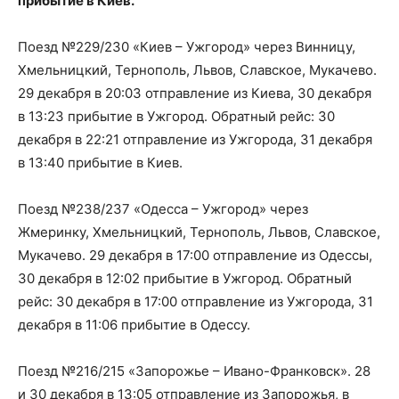
прибытие в Киев.
Поезд №229/230 «Киев – Ужгород» через Винницу,
Хмельницкий, Тернополь, Львов, Славское, Мукачево.
29 декабря в 20:03 отправление из Киева, 30 декабря
в 13:23 прибытие в Ужгород. Обратный рейс: 30
декабря в 22:21 отправление из Ужгорода, 31 декабря
в 13:40 прибытие в Киев.
Поезд №238/237 «Одесса – Ужгород» через
Жмеринку, Хмельницкий, Тернополь, Львов, Славское,
Мукачево. 29 декабря в 17:00 отправление из Одессы,
30 декабря в 12:02 прибытие в Ужгород. Обратный
рейс: 30 декабря в 17:00 отправление из Ужгорода, 31
декабря в 11:06 прибытие в Одессу.
Поезд №216/215 «Запорожье – Ивано-Франковск». 28
и 30 декабря в 13:05 отправление из Запорожья, в