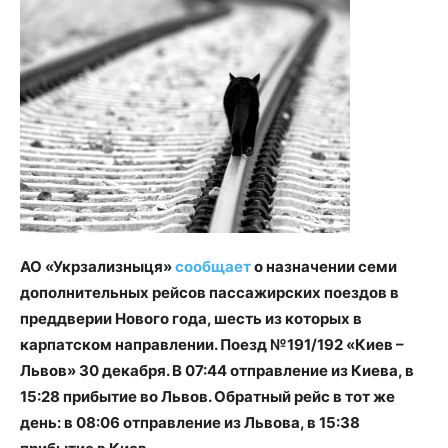
АО «Укрзализныця»
сообщает
о назначении семи
дополнительных рейсов пассажирских поездов в
преддверии Нового года, шесть из которых в
карпатском направлении. Поезд №191/192 «Киев –
Львов» 30 декабря. В 07:44 отправление из Киева, в
15:28 прибытие во Львов. Обратный рейс в тот же
день: в 08:06 отправление из Львова, в 15:38