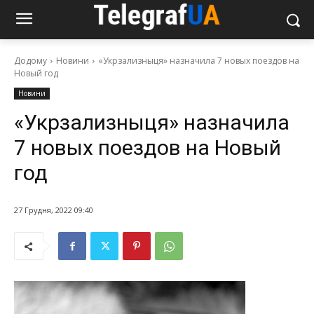
Додому
Новини
«Укрзализныця» назначила 7 новых поездов на
Новый год
Новини
«Укрзализныця» назначила
7 новых поездов на Новый
год
27 Грудня, 2022 09:40