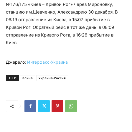
№176/175 «Киев – Кривой Рог» через Мироновку,
станцию им.Шевченко, Александрию 30 декабря. В
06:19 отправление из Киева, в 15:07 прибытие в
Кривой Рог. Обратный рейс в тот же день: в 08:09
отправление из Кривого Рога, в 16:26 прибытие в
Киев.
Джерело:
Интерфакс-Украина
ТЕГИ
война
Украина-Россия