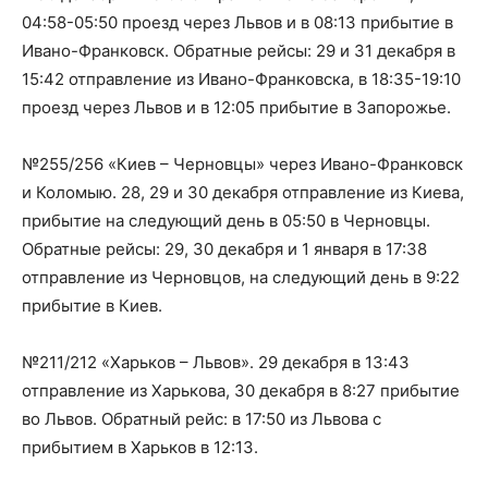
04:58-05:50 проезд через Львов и в 08:13 прибытие в
Ивано-Франковск. Обратные рейсы: 29 и 31 декабря в
15:42 отправление из Ивано-Франковска, в 18:35-19:10
проезд через Львов и в 12:05 прибытие в Запорожье.
№255/256 «Киев – Черновцы» через Ивано-Франковск
и Коломыю. 28, 29 и 30 декабря отправление из Киева,
прибытие на следующий день в 05:50 в Черновцы.
Обратные рейсы: 29, 30 декабря и 1 января в 17:38
отправление из Черновцов, на следующий день в 9:22
прибытие в Киев.
№211/212 «Харьков – Львов». 29 декабря в 13:43
отправление из Харькова, 30 декабря в 8:27 прибытие
во Львов. Обратный рейс: в 17:50 из Львова с
прибытием в Харьков в 12:13.