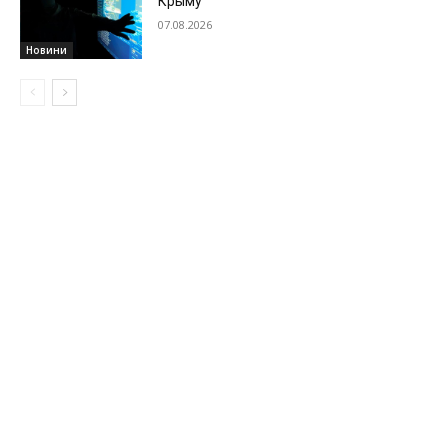
Крыму
07.08.2026
Новини