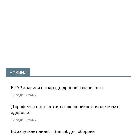
НОВИНИ
В ГУР заявили о «параде дронов» возле Ялты
17 години тому
Дорофеева встревожила поклонников заявлением о
здоровье
17 години тому
ЕС запускает аналог Starlink для обороны