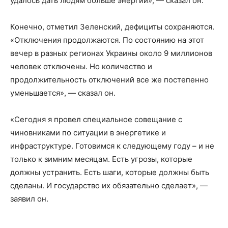
удалось дать людям больше энергии», — сказал он.
Конечно, отметил Зеленский, дефициты сохраняются.
«Отключения продолжаются. По состоянию на этот
вечер в разных регионах Украины около 9 миллионов
человек отключены. Но количество и
продолжительность отключений все же постепенно
уменьшается», — сказал он.
«Сегодня я провел специальное совещание с
чиновниками по ситуации в энергетике и
инфраструктуре. Готовимся к следующему году – и не
только к зимним месяцам. Есть угрозы, которые
должны устранить. Есть шаги, которые должны быть
сделаны. И государство их обязательно сделает», —
заявил он.