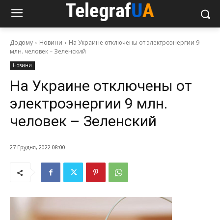
Додому
Новини
На Украине отключены от электроэнергии 9
млн. человек – Зеленский
Новини
На Украине отключены от
электроэнергии 9 млн.
человек – Зеленский
27 Грудня, 2022 08:00