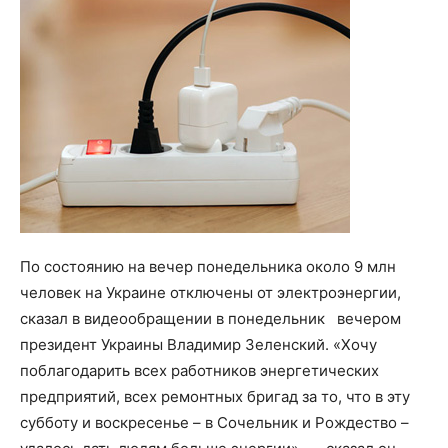
По состоянию на вечер понедельника около 9 млн
человек на Украине отключены от электроэнергии,
сказал в видеообращении в понедельник вечером
президент Украины Владимир Зеленский. «Хочу
поблагодарить всех работников энергетических
предприятий, всех ремонтных бригад за то, что в эту
субботу и воскресенье – в Сочельник и Рождество –