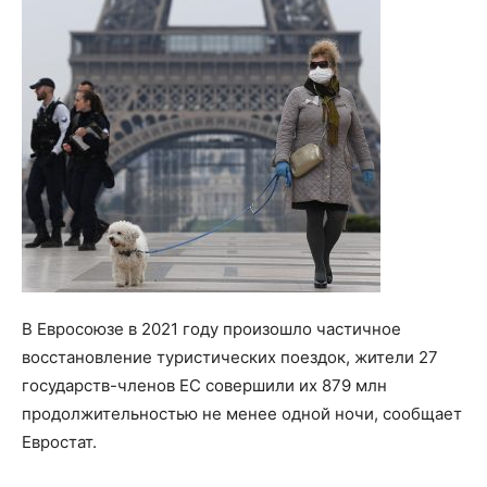
В Евросоюзе в 2021 году произошло частичное
восстановление туристических поездок, жители 27
государств-членов ЕС совершили их 879 млн
продолжительностью не менее одной ночи, сообщает
Евростат.