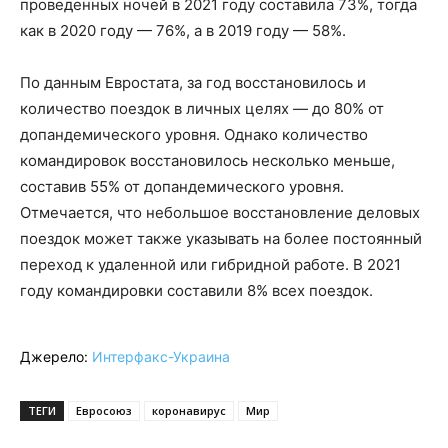
проведенных ночей в 2021 году составила 73%, тогда
как в 2020 году — 76%, а в 2019 году — 58%.
По данным Евростата, за год восстановилось и
количество поездок в личных целях — до 80% от
допандемического уровня. Однако количество
командировок восстановилось несколько меньше,
составив 55% от допандемического уровня.
Отмечается, что небольшое восстановление деловых
поездок может также указывать на более постоянный
переход к удаленной или гибридной работе. В 2021
году командировки составили 8% всех поездок.
Джерело:
Интерфакс-Украина
ТЕГИ
Евросоюз
коронавирус
Мир