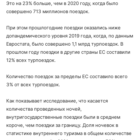
Это на 23% больше, чем в 2020 году, когда было
совершено 713 миллионов поездок.
При этом прошлогодние поездки оказались ниже
допандемического уровня 2019 года, когда, по данным
Евростата, было совершено 1,1 млрд турпоездок. В
прошлом году поездки в другие страны ЕС составили
12% всех турпоездок.
Количество поездок за пределы ЕС составило всего
3% от всех турпоездок.
Как показывает исследование, что касается
количества проведенных ночей,
внутригосударственные поездки были в среднем
короче, чем поездки за границу. Доля ночевок в
статистике внутреннего туризма в общем количестве