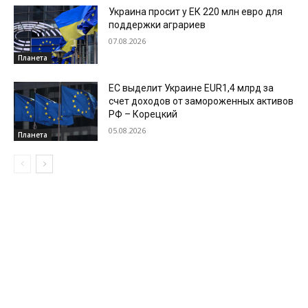
Украина просит у ЕК 220 млн евро для
поддержки аграриев
07.08.2026
Планета
ЕС выделит Украине EUR1,4 млрд за
счет доходов от замороженных активов
РФ – Корецкий
05.08.2026
Планета