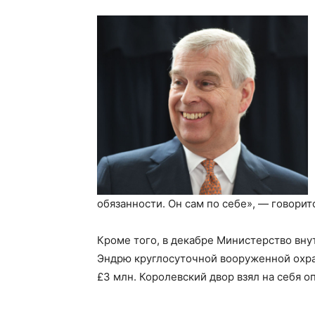
обязанности. Он сам по себе», — говорит
Кроме того, в декабре Министерство вн
Эндрю круглосуточной вооруженной охран
£3 млн. Королевский двор взял на себя оп