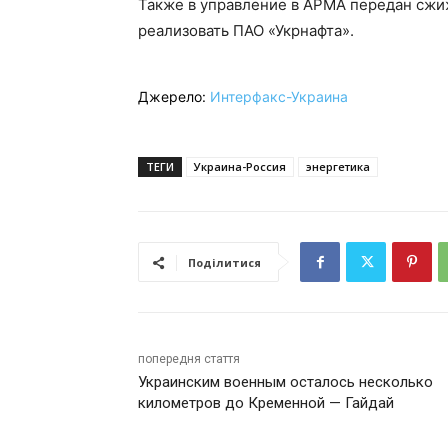
Также в управление в АРМА передан сжи
реализовать ПАО «Укрнафта».
Джерело:
Интерфакс-Украина
ТЕГИ
Украина-Россия
энергетика
Поділитися
попередня стаття
Украинским военным осталось несколько
километров до Кременной — Гайдай