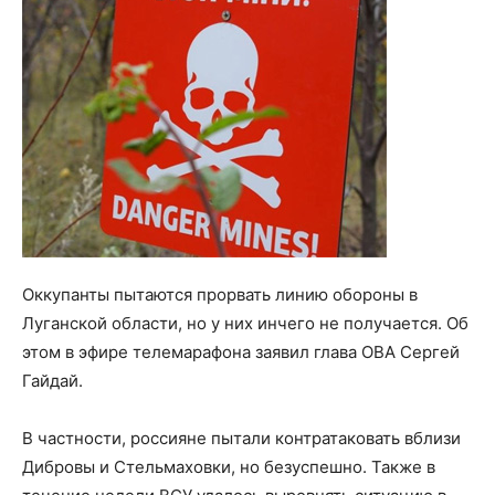
Оккупанты пытаются прорвать линию обороны в
Луганской области, но у них инчего не получается. Об
этом в эфире телемарафона заявил глава ОВА Сергей
Гайдай.
В частности, россияне пытали контратаковать вблизи
Дибровы и Стельмаховки, но безуспешно. Также в