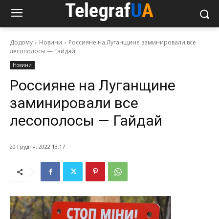
Додому
Новини
Россияне на Луганщине заминировали все
лесополосы — Гайдай
Новини
Россияне на Луганщине
заминировали все
лесополосы — Гайдай
20 Грудня, 2022 13:17