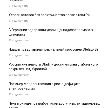
Microsoft
21 годину тому
Херсон остался без электричества после атаки РФ
21 годину тому
В Германии задержали украинца, подозреваемого в
шпионаже
22 години тому
Huawei представила премиальный кроссовер Stelato G9
23 години тому
Российские аналоги Starlink достигли окна стабильного
покрытия над Украиной
23 години тому
Премьер Молдовы заявил о риске дефицита
электроэнергии
23 години тому
Пентагон ищет разработчиков доступных антидроновых