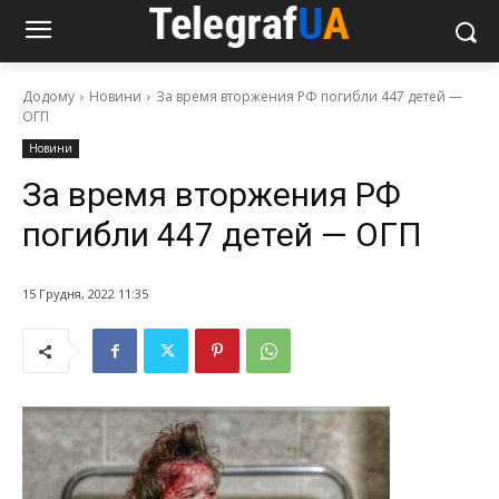
Додому
Новини
За время вторжения РФ погибли 447 детей —
ОГП
Новини
За время вторжения РФ
погибли 447 детей — ОГП
15 Грудня, 2022 11:35