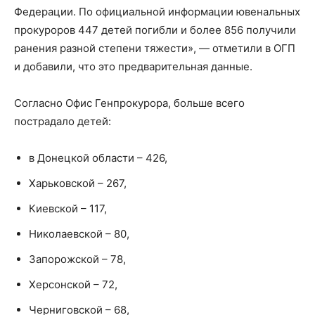
Федерации. По официальной информации ювенальных
прокуроров 447 детей погибли и более 856 получили
ранения разной степени тяжести», — отметили в ОГП
и добавили, что это предварительная данные.
Согласно Офис Генпрокурора, больше всего
пострадало детей:
в Донецкой области – 426,
Харьковской – 267,
Киевской – 117,
Николаевской – 80,
Запорожской – 78,
Херсонской – 72,
Черниговской – 68,