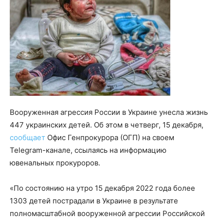
Вооруженная агрессия России в Украине унесла жизнь
447 украинских детей. Об этом в четверг, 15 декабря,
сообщает
Офис Генпрокурора (ОГП) на своем
Telegram-канале, ссылаясь на информацию
ювенальных прокуроров.
«По состоянию на утро 15 декабря 2022 года более
1303 детей пострадали в Украине в результате
полномасштабной вооруженной агрессии Российской