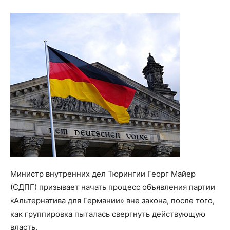
Министр внутренних дел Тюрингии Георг Майер
(СДПГ) призывает начать процесс объявления партии
«Альтернатива для Германии» вне закона, после того,
как группировка пыталась свергнуть действующую
власть.