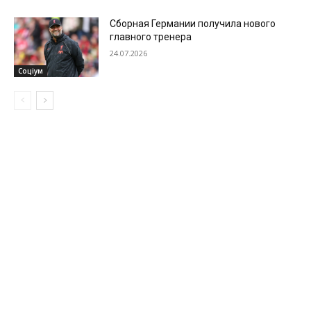
Сборная Германии получила нового
главного тренера
24.07.2026
Соціум