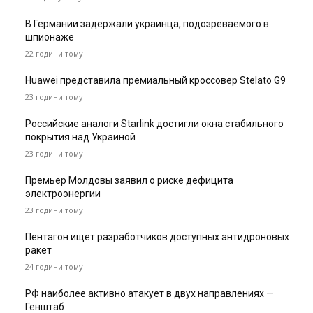
В Германии задержали украинца, подозреваемого в
шпионаже
22 години тому
Huawei представила премиальный кроссовер Stelato G9
23 години тому
Российские аналоги Starlink достигли окна стабильного
покрытия над Украиной
23 години тому
Премьер Молдовы заявил о риске дефицита
электроэнергии
23 години тому
Пентагон ищет разработчиков доступных антидроновых
ракет
24 години тому
РФ наиболее активно атакует в двух направлениях —
Генштаб