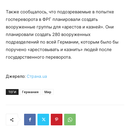
Также сообщалось, что подозреваемые в попытке
госпереворота в ФРГ планировали создать
вооруженные группы для «арестов и казней». Они
планировали создать 280 вооруженных
подразделений по всей Германии, которым было бы
поручено «арестовывать и казнить» людей после
государственного переворота.
Джерело:
Страна.ua
ТЕГИ
Германия
Мир