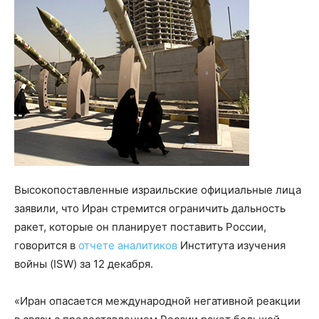
Высокопоставленные израильские официальные лица
заявили, что Иран стремится ограничить дальность
ракет, которые он планирует поставить России,
говорится в
отчете аналитиков
Института изучения
войны (ISW) за 12 декабря.
«Иран опасается международной негативной реакции