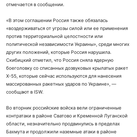
отмечается в сообщении.
«В этом соглашении Россия также обязалась
«воздерживаться от угрозы силой или ее применения
против территориальной целостности или
политической независимости Украины», среди многих
других положений, которые Россия нарушила.
Скибицкий отметил, что Россия сняла ядерную
боеголовку со списанных дозвуковых крылатых ракет
Х-55, которые сейчас используются для нанесения
массированных ракетных ударов по Украине», —
сообщают в ISW.
Во вторник российские войска вели ограниченные
контратаки в районе Сватово и Кременной Луганской
области, незначительно продвинулись в пределах
Бахмута и продолжили наземные атаки в районе