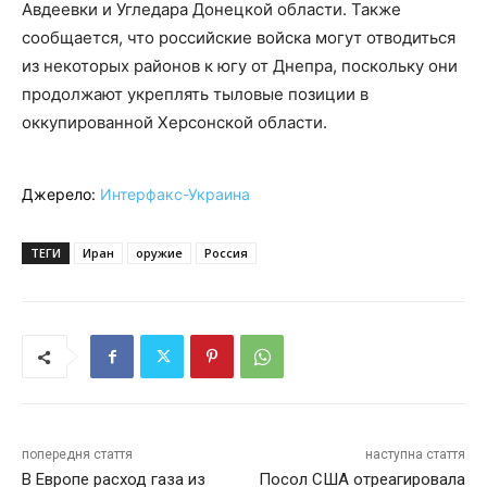
Авдеевки и Угледара Донецкой области. Также
сообщается, что российские войска могут отводиться
из некоторых районов к югу от Днепра, поскольку они
продолжают укреплять тыловые позиции в
оккупированной Херсонской области.
Джерело:
Интерфакс-Украина
ТЕГИ
Иран
оружие
Россия
попередня стаття
наступна стаття
В Европе расход газа из
Посол США отреагировала