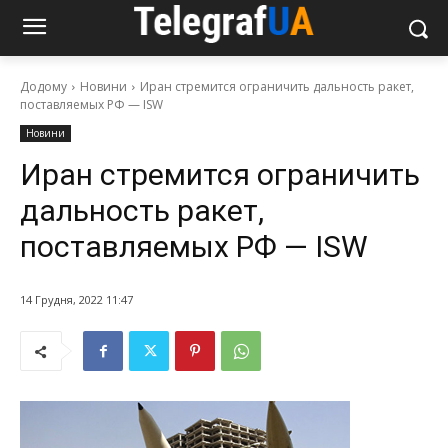
Додому
Новини
Иран стремится ограничить дальность ракет,
поставляемых РФ — ISW
Новини
Иран стремится ограничить
дальность ракет,
поставляемых РФ — ISW
14 Грудня, 2022 11:47