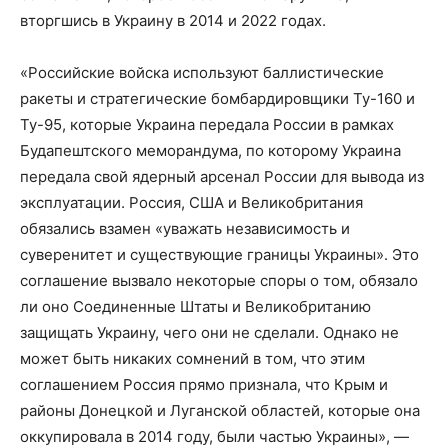
вторгшись в Украину в 2014 и 2022 годах.
«Российские войска используют баллистические
ракеты и стратегические бомбардировщики Ту-160 и
Ту-95, которые Украина передала России в рамках
Будапештского меморандума, по которому Украина
передала свой ядерный арсенал России для вывода из
эксплуатации. Россия, США и Великобритания
обязались взамен «уважать независимость и
суверенитет и существующие границы Украины». Это
соглашение вызвало некоторые споры о том, обязало
ли оно Соединенные Штаты и Великобританию
защищать Украину, чего они не сделали. Однако не
может быть никаких сомнений в том, что этим
соглашением Россия прямо признала, что Крым и
районы Донецкой и Луганской областей, которые она
оккупировала в 2014 году, были частью Украины», —