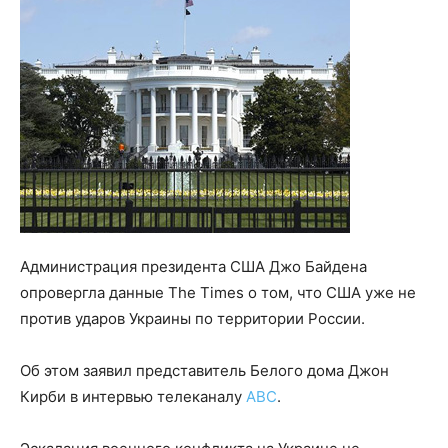
Администрация президента США Джо Байдена
опровергла данные The Times о том, что США уже не
против ударов Украины по территории России.
Об этом заявил представитель Белого дома Джон
Кирби в интервью телеканалу
ABC
.