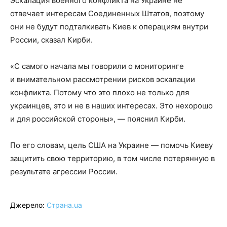
Эскалация военного конфликта на Украине не
отвечает интересам Соединенных Штатов, поэтому
они не будут подталкивать Киев к операциям внутри
России, сказал Кирби.
«С самого начала мы говорили о мониторинге
и внимательном рассмотрении рисков эскалации
конфликта. Потому что это плохо не только для
украинцев, это и не в наших интересах. Это нехорошо
и для российской стороны», — пояснил Кирби.
По его словам, цель США на Украине — помочь Киеву
защитить свою территорию, в том числе потерянную в
результате агрессии России.
Джерело:
Страна.ua