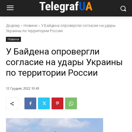
Додому
Новини
У Байдена опровергли согласие на удары
Украины по территории России
Новини
У Байдена опровергли
согласие на удары Украины
по территории России
12 Грудня, 2022 10:43