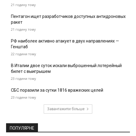
21 годину тому
Пентагон ищет разработчиков доступных антидроновых
ракет
21 годину тому
РФ наиболее активно атакует в двух направлениях —
Генштаб
22 години тому
В Италии двое суток искали выброшенный лотерейный
билет с выигрышем
23 години тому
СБС поразили за сутки 1816 вражеских целей
23 години тому
Завантажити більше
ПОПУЛЯРНЕ