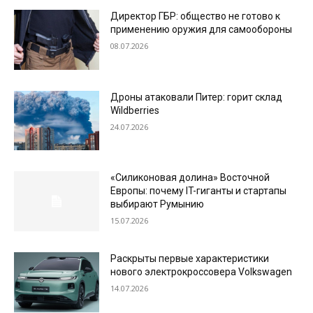
Директор ГБР: общество не готово к
применению оружия для самообороны
08.07.2026
Дроны атаковали Питер: горит склад
Wildberries
24.07.2026
«Силиконовая долина» Восточной
Европы: почему IT-гиганты и стартапы
выбирают Румынию
15.07.2026
Раскрыты первые характеристики
нового электрокроссовера Volkswagen
14.07.2026