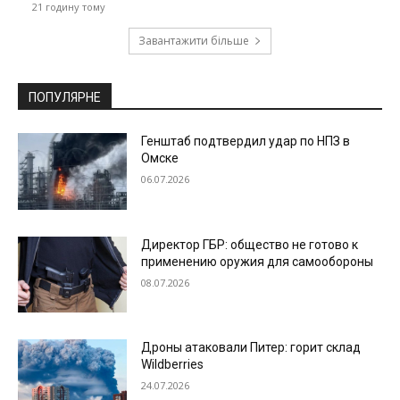
21 годину тому
Завантажити більше
ПОПУЛЯРНЕ
Генштаб подтвердил удар по НПЗ в
Омске
06.07.2026
Директор ГБР: общество не готово к
применению оружия для самообороны
08.07.2026
Дроны атаковали Питер: горит склад
Wildberries
24.07.2026