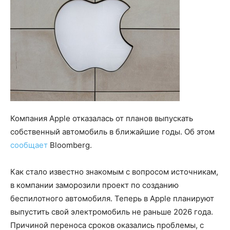
Компания Apple отказалась от планов выпускать
собственный автомобиль в ближайшие годы. Об этом
сообщает
Bloomberg.
Как стало известно знакомым с вопросом источникам,
в компании заморозили проект по созданию
беспилотного автомобиля. Теперь в Apple планируют
выпустить свой электромобиль не раньше 2026 года.
Причиной переноса сроков оказались проблемы, с