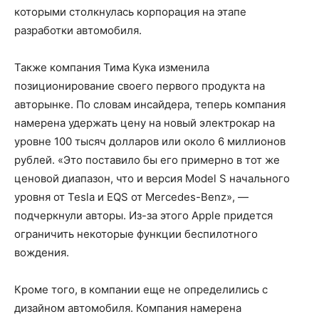
которыми столкнулась корпорация на этапе
разработки автомобиля.
Также компания Тима Кука изменила
позиционирование своего первого продукта на
авторынке. По словам инсайдера, теперь компания
намерена удержать цену на новый электрокар на
уровне 100 тысяч долларов или около 6 миллионов
рублей. «Это поставило бы его примерно в тот же
ценовой диапазон, что и версия Model S начального
уровня от Tesla и EQS от Mercedes-Benz», —
подчеркнули авторы. Из-за этого Apple придется
ограничить некоторые функции беспилотного
вождения.
Кроме того, в компании еще не определились с
дизайном автомобиля. Компания намерена