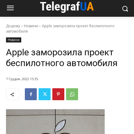
Додому
Новини
Apple заморозила проект беспилотного
автомобиля
Новини
Apple заморозила проект
беспилотного автомобиля
7 Грудня, 2022 15:35