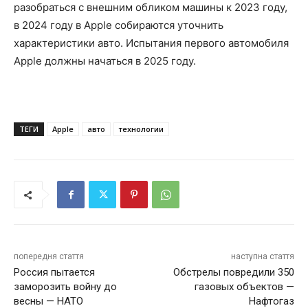
разобраться с внешним обликом машины к 2023 году,
в 2024 году в Apple собираются уточнить
характеристики авто. Испытания первого автомобиля
Apple должны начаться в 2025 году.
ТЕГИ
Apple
авто
технологии
попередня стаття
наступна стаття
Россия пытается
Обстрелы повредили 350
заморозить войну до
газовых объектов —
весны — НАТО
Нафтогаз