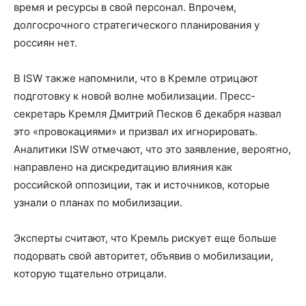
время и ресурсы в свой персонал. Впрочем,
долгосрочного стратегического планирования у
россиян нет.
В ISW также напомнили, что в Кремле отрицают
подготовку к новой волне мобилизации. Пресс-
секретарь Кремля Дмитрий Песков 6 декабря назвал
это «провокациями» и призвал их игнорировать.
Аналитики ISW отмечают, что это заявление, вероятно,
направлено на дискредитацию влияния как
российской оппозиции, так и источников, которые
узнали о планах по мобилизации.
Эксперты считают, что Кремль рискует еще больше
подорвать свой авторитет, объявив о мобилизации,
которую тщательно отрицали.