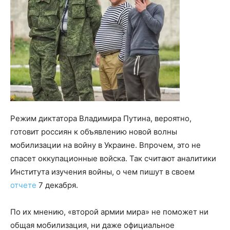
Режим диктатора Владимира Путина, вероятно,
готовит россиян к объявлению новой волны
мобилизации на войну в Украине. Впрочем, это не
спасет оккупационные войска. Так считают аналитики
Института изучения войны, о чем пишут в своем
отчете
7 декабря.
По их мнению, «второй армии мира» не поможет ни
общая мобилизация, ни даже официальное