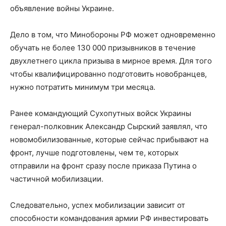
объявление войны Украине.
Дело в том, что Минобороны РФ может одновременно
обучать не более 130 000 призывников в течение
двухлетнего цикла призыва в мирное время. Для того
чтобы квалифицированно подготовить новобранцев,
нужно потратить минимум три месяца.
Ранее командующий Сухопутных войск Украины
генерал-полковник Александр Сырский заявлял, что
новомобилизованные, которые сейчас прибывают на
фронт, лучше подготовлены, чем те, которых
отправили на фронт сразу после приказа Путина о
частичной мобилизации.
Следовательно, успех мобилизации зависит от
способности командования армии РФ инвестировать