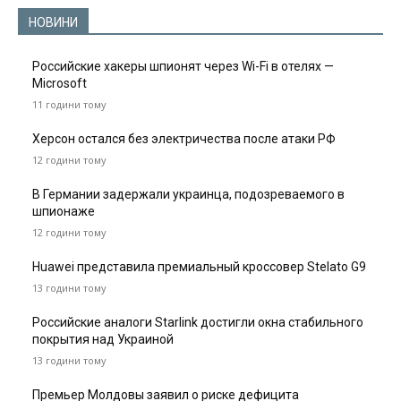
НОВИНИ
Российские хакеры шпионят через Wi-Fi в отелях —
Microsoft
11 години тому
Херсон остался без электричества после атаки РФ
12 години тому
В Германии задержали украинца, подозреваемого в
шпионаже
12 години тому
Huawei представила премиальный кроссовер Stelato G9
13 години тому
Российские аналоги Starlink достигли окна стабильного
покрытия над Украиной
13 години тому
Премьер Молдовы заявил о риске дефицита