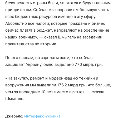
безопасность страны были, являются и будут главным
приоритетом. Сейчас мы направляем большую часть
всех бюджетных ресурсов именно в эту сферу.
Абсолютно все налоги, которые граждане и бизнес
сейчас платят в бюджет, направляют на обеспечение
наших военных», — сказал Шмыгаль на заседании
правительства во вторник.
По его словам, на зарплаты всем, кто сейчас
защищает Украину, было выделено 770 млрд. грн.
«На закупку, ремонт и модернизацию техники и
вооружения мы выделили 176,2 млрд грн, что больше,
чем за последние 10 лет вместе взятые», — сказал
Шмыгаль.
Джерело:
Интерфакс-Украина