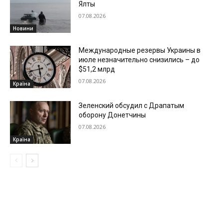
Ялты
07.08.2026
Новини
Международные резервы Украины в
июле незначительно снизились – до
$51,2 млрд
07.08.2026
Країна
Зеленский обсудил с Драпатым
оборону Донетчины
07.08.2026
Країна