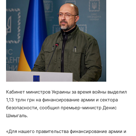
Кабинет министров Украины за время войны выделил
1,13 трлн грн на финансирование армии и сектора
безопасности, сообщил премьер-министр Денис
Шмыгаль.
«Для нашего правительства финансирование армии и