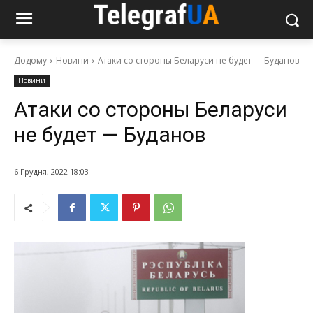
Додому
Новини
Атаки со стороны Беларуси не будет — Буданов
Новини
Атаки со стороны Беларуси
не будет — Буданов
6 Грудня, 2022 18:03