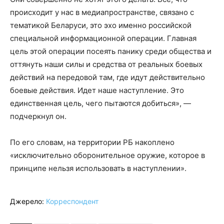
происходит у нас в медиапространстве, связано с
тематикой Беларуси, это эхо именно российской
специальной информационной операции. Главная
цель этой операции посеять панику среди общества и
оттянуть наши силы и средства от реальных боевых
действий на передовой там, где идут действительно
боевые действия. Идет наше наступление. Это
единственная цель, чего пытаются добиться», —
подчеркнул он.
По его словам, на территории РБ накоплено
«исключительно оборонительное оружие, которое в
принципе нельзя использовать в наступлении».
Джерело:
Корреспондент