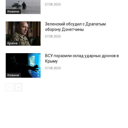
07.08.2026
Новини
Зеленский обсудил с Драпатым
оборону Донетчины
07.08.2026
Країна
ВСУ поразили склад ударных дронов в
Крыму
07.08.2026
Новини