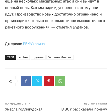
еще на несколько масштабных атак и они выйдут в
полный ноль. Как мы видим, уверенно к этому они
идут. Производство новых достаточно ограничено и
производится только несколько типов высокоточного
ракетного вооружения», — отметил Буданов.
Джерело:
РБК-Украина
ТЕГИ
война
оружие
Украина-Россия
попередня стаття
наступна стаття
Умерла голливудская
В ВСУ рассказали, почему