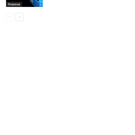
Новини