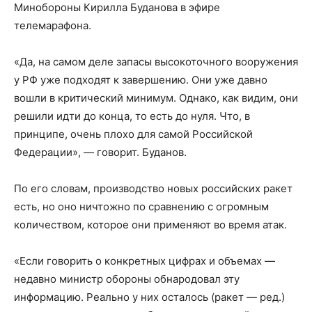
Минобороны Кирилла Буданова в эфире
телемарафона.
«Да, на самом деле запасы высокоточного вооружения
у РФ уже подходят к завершению. Они уже давно
вошли в критический минимум. Однако, как видим, они
решили идти до конца, то есть до нуля. Что, в
принципе, очень плохо для самой Российской
Федерации», — говорит. Буданов.
По его словам, производство новых российских ракет
есть, но оно ничтожно по сравнению с огромным
количеством, которое они применяют во время атак.
«Если говорить о конкретных цифрах и объемах —
недавно министр обороны обнародовал эту
информацию. Реально у них осталось (ракет — ред.)