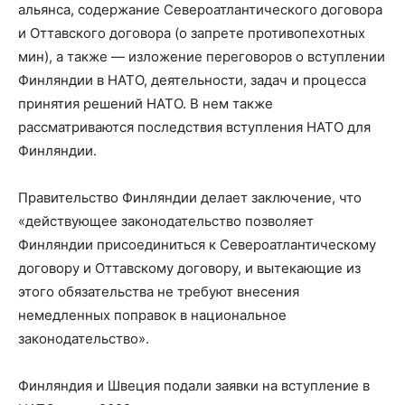
альянса, содержание Североатлантического договора
и Оттавского договора (о запрете противопехотных
мин), а также — изложение переговоров о вступлении
Финляндии в НАТО, деятельности, задач и процесса
принятия решений НАТО. В нем также
рассматриваются последствия вступления НАТО для
Финляндии.
Правительство Финляндии делает заключение, что
«действующее законодательство позволяет
Финляндии присоединиться к Североатлантическому
договору и Оттавскому договору, и вытекающие из
этого обязательства не требуют внесения
немедленных поправок в национальное
законодательство».
Финляндия и Швеция подали заявки на вступление в