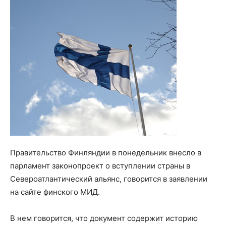
Правительство Финляндии в понедельник внесло в
парламент законопроект о вступлении страны в
Североатлантический альянс, говорится в заявлении
на сайте финского МИД.
В нем говорится, что документ содержит историю