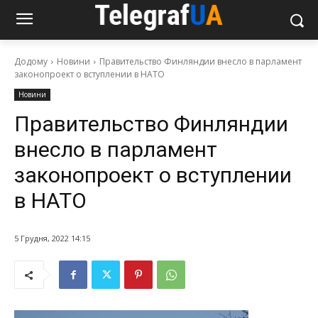
Додому
Новини
Правительство Финляндии внесло в парламент
законопроект о вступлении в НАТО
Новини
Правительство Финляндии
внесло в парламент
законопроект о вступлении
в НАТО
5 Грудня, 2022 14:15