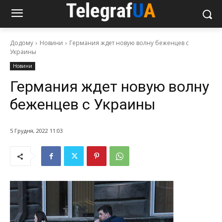
Додому
Новини
Германия ждет новую волну беженцев с
Украины
Новини
Германия ждет новую волну
беженцев с Украины
5 Грудня, 2022 11:03