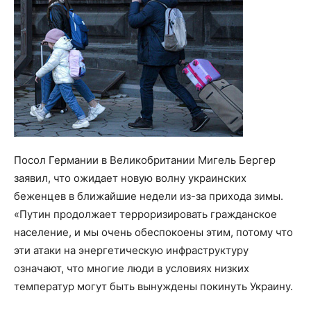
Посол Германии в Великобритании Мигель Бергер
заявил, что ожидает новую волну украинских
беженцев в ближайшие недели из-за прихода зимы.
«Путин продолжает терроризировать гражданское
население, и мы очень обеспокоены этим, потому что
эти атаки на энергетическую инфраструктуру
означают, что многие люди в условиях низких
температур могут быть вынуждены покинуть Украину.