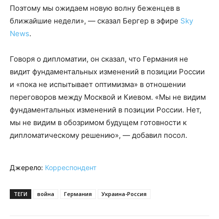
Поэтому мы ожидаем новую волну беженцев в
ближайшие недели», — сказал Бергер в эфире
Sky
News
.
Говоря о дипломатии, он сказал, что Германия не
видит фундаментальных изменений в позиции России
и «пока не испытывает оптимизма» в отношении
переговоров между Москвой и Киевом. «Мы не видим
фундаментальных изменений в позиции России. Нет,
мы не видим в обозримом будущем готовности к
дипломатическому решению», — добавил посол.
Джерело:
Корреспондент
ТЕГИ
война
Германия
Украина-Россия