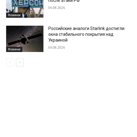
после атаки РФ
06.08.2026
Новини
Российские аналоги Starlink достигли
окна стабильного покрытия над
Украиной
06.08.2026
Новини