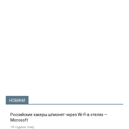
НОВИНИ
Российские хакеры шпионят через Wi-Fi в отелях —
Microsoft
14 години тому