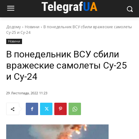
Додому
Новини
В понедельник ВСУ сбили вражеские самолеты
Су-25 и Су-24
Новини
В понедельник ВСУ сбили
вражеские самолеты Су-25
и Су-24
29 Листопада, 2022 11:23