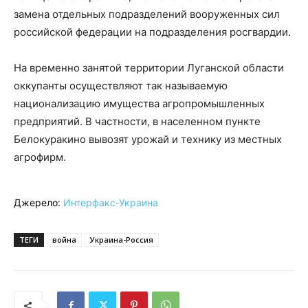
замена отдельных подразделений вооруженных сил
российской федерации на подразделения росгвардии.
На временно занятой территории Луганской области
оккупанты осуществляют так называемую
национализацию имущества агропромышленных
предприятий. В частности, в населенном пункте
Белокуракино вывозят урожай и технику из местных
агрофирм.
Джерело:
Интерфакс-Украина
ТЕГИ
война
Украина-Россия