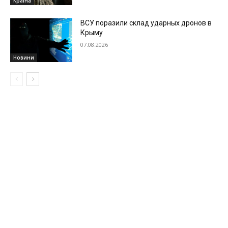
Країна
ВСУ поразили склад ударных дронов в
Крыму
07.08.2026
Новини