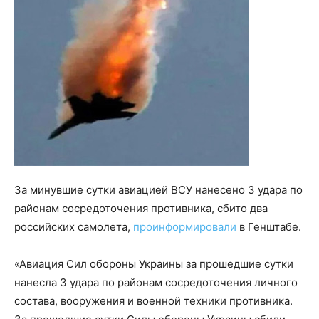
За минувшие сутки авиацией ВСУ нанесено 3 удара по
районам сосредоточения противника, сбито два
российских самолета,
проинформировали
в Генштабе.
«Авиация Сил обороны Украины за прошедшие сутки
нанесла 3 удара по районам сосредоточения личного
состава, вооружения и военной техники противника.