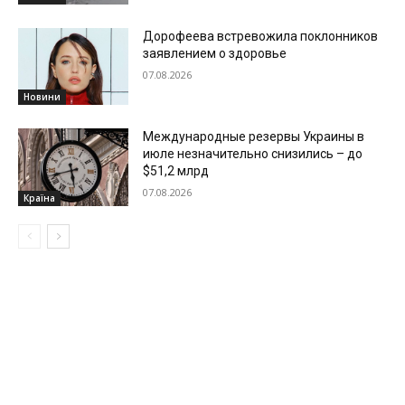
Дорофеева встревожила поклонников
заявлением о здоровье
07.08.2026
Новини
Международные резервы Украины в
июле незначительно снизились – до
$51,2 млрд
07.08.2026
Країна