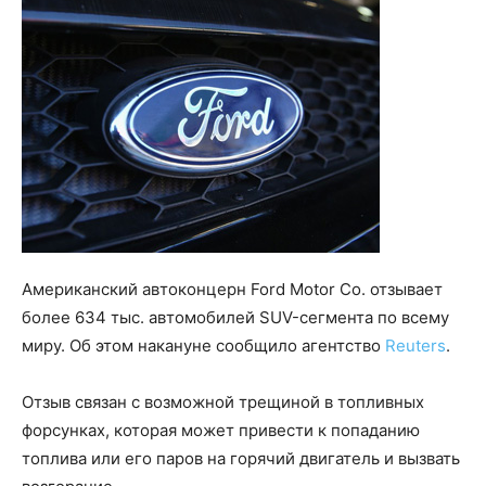
Американский автоконцерн Ford Motor Co. отзывает
более 634 тыс. автомобилей SUV-сегмента по всему
миру. Об этом накануне сообщило агентство
Reuters
.
Отзыв связан с возможной трещиной в топливных
форсунках, которая может привести к попаданию
топлива или его паров на горячий двигатель и вызвать