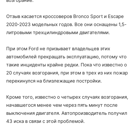
возгорание.
Отзыв касается кроссоверов Bronco Sport и Escape
2020-2023 модельных годов. Все они оснащены 1,5-
литровыми трехцилиндровыми двигателями.
При этом Ford не призывает владельцев этих
автомобилей прекращать эксплуатацию, потому что
такие инциденты крайне редки. Пока что известно о
20 случаях возгорания, при этом в трех из них пожар
перекинулся на близлежащие постройки.
Кроме того, известно о четырех случаях возгорания,
начавшегося менее чем через пять минут после
выключения двигателя. Автопроизводитель получил
43 иска в связи с этой проблемой.