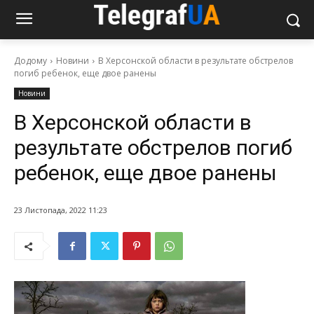
Додому
Новини
В Херсонской области в результате обстрелов
погиб ребенок, еще двое ранены
Новини
В Херсонской области в
результате обстрелов погиб
ребенок, еще двое ранены
23 Листопада, 2022 11:23