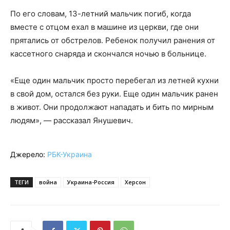
По его словам, 13-летний мальчик погиб, когда
вместе с отцом ехал в машине из церкви, где они
прятались от обстрелов. Ребенок получил ранения от
кассетного снаряда и скончался ночью в больнице.
«Еще один мальчик просто перебегал из летней кухни
в свой дом, остался без руки. Еще один мальчик ранен
в живот. Они продолжают нападать и бить по мирным
людям», — рассказал Янушевич.
Джерело:
РБК-Украина
ТЕГИ
война
Украина-Россия
Херсон