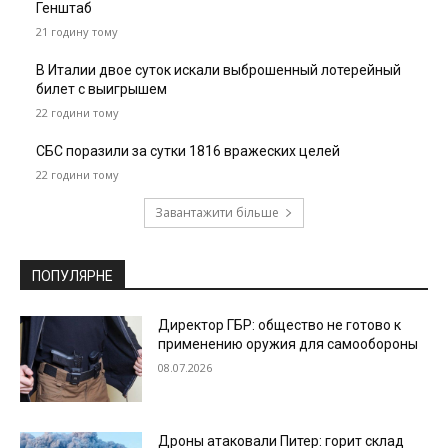
Генштаб
21 годину тому
В Италии двое суток искали выброшенный лотерейный
билет с выигрышем
22 години тому
СБС поразили за сутки 1816 вражеских целей
22 години тому
Завантажити більше
ПОПУЛЯРНЕ
Директор ГБР: общество не готово к
применению оружия для самообороны
08.07.2026
Дроны атаковали Питер: горит склад