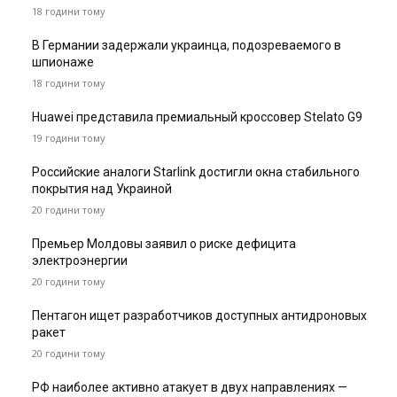
18 години тому
В Германии задержали украинца, подозреваемого в
шпионаже
18 години тому
Huawei представила премиальный кроссовер Stelato G9
19 години тому
Российские аналоги Starlink достигли окна стабильного
покрытия над Украиной
20 години тому
Премьер Молдовы заявил о риске дефицита
электроэнергии
20 години тому
Пентагон ищет разработчиков доступных антидроновых
ракет
20 години тому
РФ наиболее активно атакует в двух направлениях —