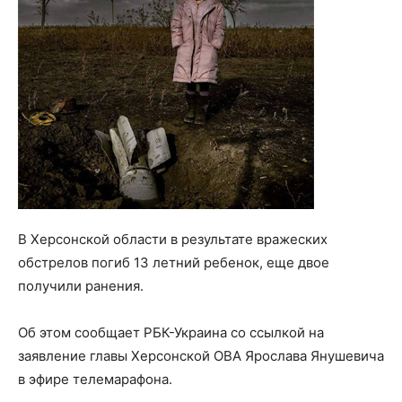
В Херсонской области в результате вражеских
обстрелов погиб 13 летний ребенок, еще двое
получили ранения.
Об этом сообщает РБК-Украина со ссылкой на
заявление главы Херсонской ОВА Ярослава Янушевича
в эфире телемарафона.