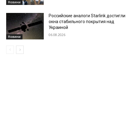
Новини
Российские аналоги Starlink достигли
окна стабильного покрытия над
Украиной
06.08.2026
Новини