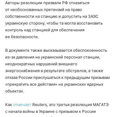
Авторы резолюции призвали РФ отказаться
от необоснованных претензий на право
собственности на станцию и допустить на ЗАЭС
украинскую сторону, чтобы та могла восстановить
контроль над станцией для обеспечения
ее безопасности.
В документе также высказывается обеспокоенность
из-за давления на украинский персонал станции,
неоднократных нарушений внешнего
энергоснабжения в результате обстрелов, а также
отказа России прислушаться к предыдущим призывам
«прекратить все действия» на украинских ядерных
объектах.
Как
отмечает
Reuters, это третья резолюция МАГАТЭ
с начала войны в Украине с призывом к России