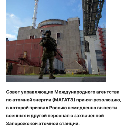
Совет управляющих Международного агентства
по атомной энергии (МАГАТЭ) принял резолюцию,
в которой призвал Россию немедленно вывести
военных и другой персонал с захваченной
Запорожской атомной станции.