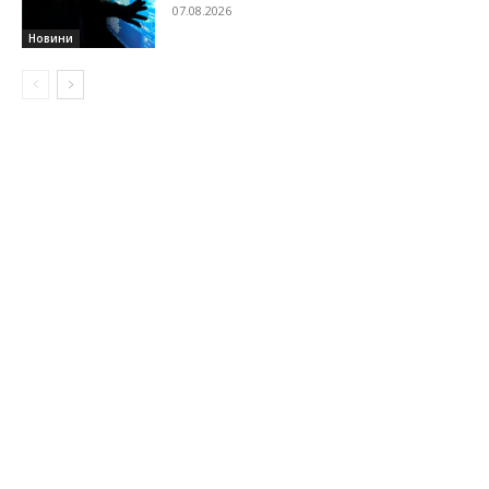
07.08.2026
Новини