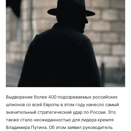
Выдворение более 400 подозреваемых российских
шпионов со всей Европы в этом году нанесло самый
значительный стратегический удар по России. Это
также стало неожиданностью для лидера кремля
Владимира Путина. Об этом заявил руководитель