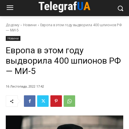
Додому
Новини
Европа в этом году выдворила 400 шпионов РФ
— МИ-5
Новини
Европа в этом году
выдворила 400 шпионов РФ
— МИ-5
16 Листопада, 2022 17:42