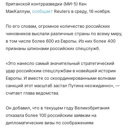
британской контрразведки (MИ-5) Кен
МакКаллум,
сообщает
Reuters в среду, 16 ноября.
По его словам, огромное количество российских
чиновников выслали различные страны по всему миру,
в том числе более 600 из Европы. Из них более 400
признаны шпионами российских спецслужб.
«Это нанесло самый значительный стратегический
удар российским спецслужбам в новейшей истории
Европы. И вместе со скоординированными волнами
санкций этот масштаб застал Путина неожиданно», —
считает глава ведомства.
Он добавил, что в текущем году Великобритания
отказала более 100 российским заявкам на
дипломатические визы по соображениям