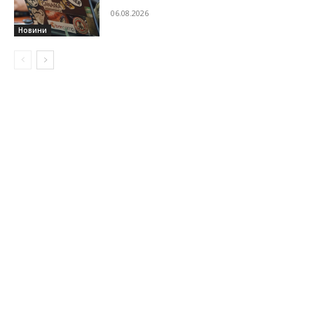
06.08.2026
Новини