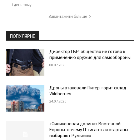
1 день тому
Завантажити більше
ПОПУЛЯРНЕ
Директор ГБР: общество не готово к
применению оружия для самообороны
08.07.2026
Дроны атаковали Питер: горит склад
Wildberries
24.07.2026
«Силиконовая долина» Восточной
Европы: почему IT-гиганты и стартапы
выбирают Румынию