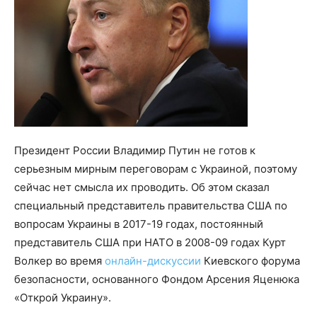
Президент России Владимир Путин не готов к
серьезным мирным переговорам с Украиной, поэтому
сейчас нет смысла их проводить. Об этом сказал
специальный представитель правительства США по
вопросам Украины в 2017-19 годах, постоянный
представитель США при НАТО в 2008-09 годах Курт
Волкер во время
онлайн-дискуссии
Киевского форума
безопасности, основанного Фондом Арсения Яценюка
«Открой Украину».