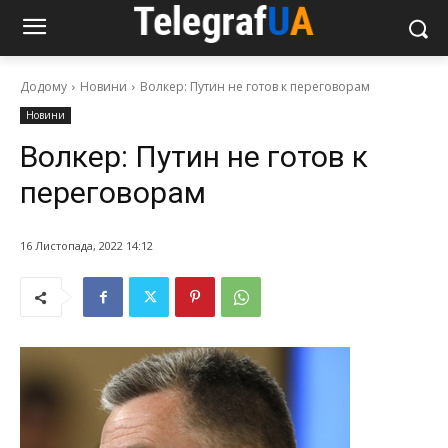
Додому
Новини
Волкер: Путин не готов к переговорам
Новини
Волкер: Путин не готов к
переговорам
16 Листопада, 2022 14:12