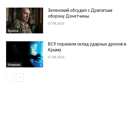
Зеленский обсудил с Драпатым
оборону Донетчины
07.08.2026
Країна
ВСУ поразили склад ударных дронов в
Крыму
07.08.2026
Новини