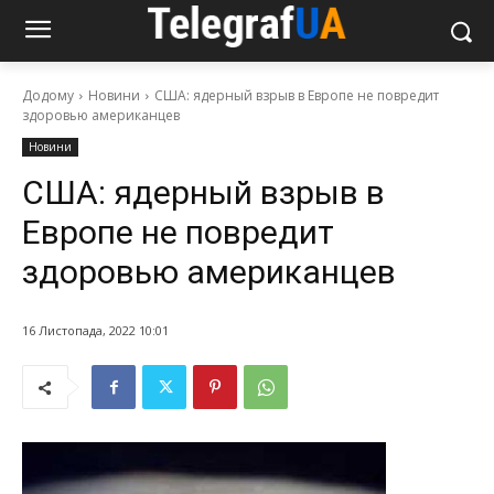
Додому
Новини
США: ядерный взрыв в Европе не повредит
здоровью американцев
Новини
США: ядерный взрыв в
Европе не повредит
здоровью американцев
16 Листопада, 2022 10:01