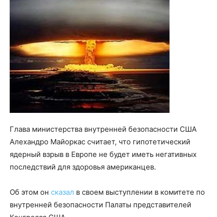
Глава министерства внутренней безопасности США
Алехандро Майоркас считает, что гипотетический
ядерный взрыв в Европе не будет иметь негативных
последствий для здоровья американцев.
Об этом он
сказал
в своем выступлении в комитете по
внутренней безопасности Палаты представителей