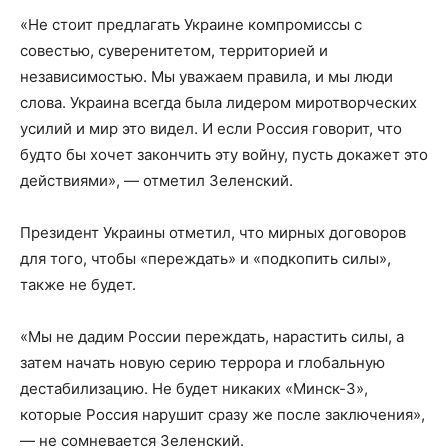
«Не стоит предлагать Украине компромиссы с
совестью, суверенитетом, территорией и
независимостью. Мы уважаем правила, и мы люди
слова. Украина всегда была лидером миротворческих
усилий и мир это видел. И если Россия говорит, что
будто бы хочет закончить эту войну, пусть докажет это
действиями», — отметил Зеленский.
Президент Украины отметил, что мирных договоров
для того, чтобы «переждать» и «подкопить силы»,
также не будет.
«Мы не дадим России переждать, нарастить силы, а
затем начать новую серию террора и глобальную
дестабилизацию. Не будет никаких «Минск-3»,
которые Россия нарушит сразу же после заключения»,
— не сомневается Зеленский.