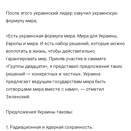
После этого украинский лидер озвучил украинскую
формулу мира.
«Есть украинская формула мира. Мира для Украины,
Европы и мира. И есть набор решений, которые можно
воплотить в жизнь, чтобы действительно
гарантировать мир. Приняв участие в саммите
«Группы двадцати», я представил предложения таких
решений — конкретных и честных. Украина
предлагает ведущим государствам мира быть
сотворцами мира вместе с нами», — отметил
Зеленский.
Предложения Украины таковы:
1. Радиационная и ядерная сохранность.