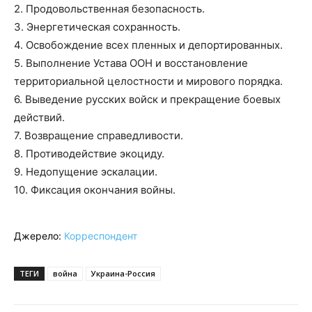
2. Продовольственная безопасность.
3. Энергетическая сохранность.
4. Освобождение всех пленных и депортированных.
5. Выполнение Устава ООН и восстановление
территориальной целостности и мирового порядка.
6. Выведение русских войск и прекращение боевых
действий.
7. Возвращение справедливости.
8. Противодействие экоциду.
9. Недопущение эскалации.
10. Фиксация окончания войны.
Джерело:
Корреспондент
ТЕГИ
война
Украина-Россия