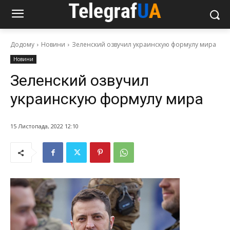
Додому
Новини
Зеленский озвучил украинскую формулу мира
Новини
Зеленский озвучил
украинскую формулу мира
15 Листопада, 2022 12:10