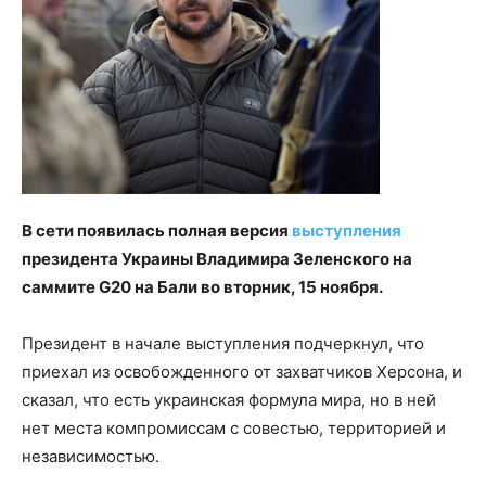
В сети появилась полная версия
выступления
президента Украины Владимира Зеленского на
саммите G20 на Бали во вторник, 15 ноября.
Президент в начале выступления подчеркнул, что
приехал из освобожденного от захватчиков Херсона, и
сказал, что есть украинская формула мира, но в ней
нет места компромиссам с совестью, территорией и
независимостью.