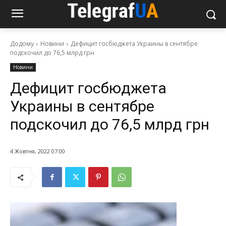
Додому
Новини
Дефицит госбюджета Украины в сентябре
подскочил до 76,5 млрд грн
Новини
Дефицит госбюджета
Украины в сентябре
подскочил до 76,5 млрд грн
4 Жовтня, 2022 07:00