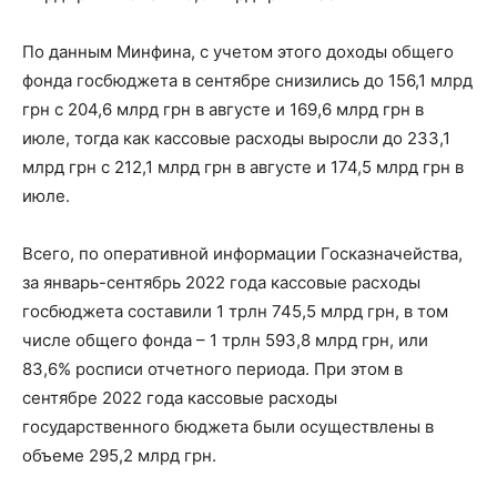
По данным Минфина, с учетом этого доходы общего
фонда госбюджета в сентябре снизились до 156,1 млрд
грн с 204,6 млрд грн в августе и 169,6 млрд грн в
июле, тогда как кассовые расходы выросли до 233,1
млрд грн с 212,1 млрд грн в августе и 174,5 млрд грн в
июле.
Всего, по оперативной информации Госказначейства,
за январь-сентябрь 2022 года кассовые расходы
госбюджета составили 1 трлн 745,5 млрд грн, в том
числе общего фонда – 1 трлн 593,8 млрд грн, или
83,6% росписи отчетного периода. При этом в
сентябре 2022 года кассовые расходы
государственного бюджета были осуществлены в
объеме 295,2 млрд грн.