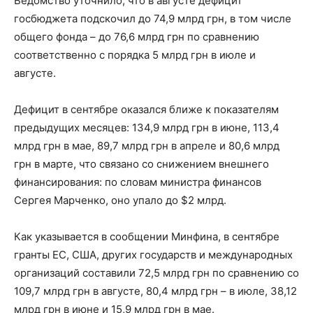
Ведомство уточнило, что в августе дефицит
госбюджета подскочил до 74,9 млрд грн, в том числе
общего фонда – до 76,6 млрд грн по сравнению
соответственно с порядка 5 млрд грн в июле и
августе.
Дефицит в сентябре оказался ближе к показателям
предыдущих месяцев: 134,9 млрд грн в июне, 113,4
млрд грн в мае, 89,7 млрд грн в апреле и 80,6 млрд
грн в марте, что связано со снижением внешнего
финансирования: по словам министра финансов
Сергея Марченко, оно упало до $2 млрд.
Как указывается в сообщении Минфина, в сентябре
гранты ЕС, США, других государств и международных
организаций составили 72,5 млрд грн по сравнению со
109,7 млрд грн в августе, 80,4 млрд грн – в июле, 38,12
млрд грн в июне и 15,9 млрд грн в мае.