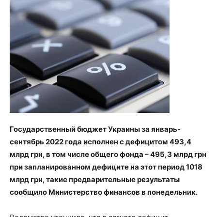
Государственный бюджет Украины за январь-
сентябрь 2022 года исполнен с дефицитом 493,4
млрд грн, в том числе общего фонда – 495,3 млрд грн
при запланированном дефиците на этот период 1018
млрд грн, такие предварительные результаты
сообщило Министерство финансов в понедельник.