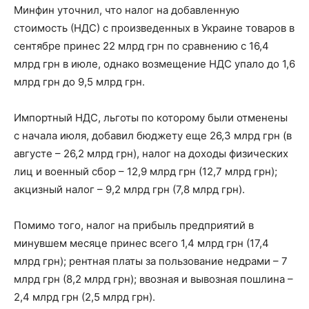
Минфин уточнил, что налог на добавленную
стоимость (НДС) с произведенных в Украине товаров в
сентябре принес 22 млрд грн по сравнению с 16,4
млрд грн в июле, однако возмещение НДС упало до 1,6
млрд грн до 9,5 млрд грн.
Импортный НДС, льготы по которому были отменены
с начала июля, добавил бюджету еще 26,3 млрд грн (в
августе – 26,2 млрд грн), налог на доходы физических
лиц и военный сбор – 12,9 млрд грн (12,7 млрд грн);
акцизный налог – 9,2 млрд грн (7,8 млрд грн).
Помимо того, налог на прибыль предприятий в
минувшем месяце принес всего 1,4 млрд грн (17,4
млрд грн); рентная платы за пользование недрами – 7
млрд грн (8,2 млрд грн); ввозная и вывозная пошлина –
2,4 млрд грн (2,5 млрд грн).