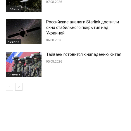
07.08.2026
Новини
Российские аналоги Starlink достигли
окна стабильного покрытия над
Украиной
06.08.2026
Новини
Тайвань готовится к нападению Китая
05.08.2026
Планета