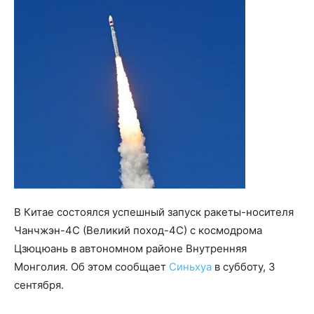
В Китае состоялся успешный запуск ракеты-носителя
Чанчжэн-4С (Великий поход-4С) с космодрома
Цзюцюань в автономном районе Внутренняя
Монголия. Об этом сообщает
Синьхуа
в субботу, 3
сентября.