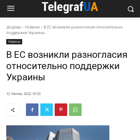
Додому
Новини
В ЕС возникли разногласия относительно
поддержки Украины
Новини
В ЕС возникли разногласия
относительно поддержки
Украины
12 Липня, 2022 10:03