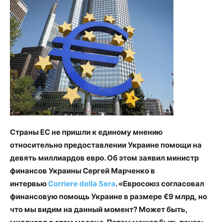
Страны ЕС не пришли к единому мнению
относительно предоставлении Украине помощи на
девять миллиардов евро. Об этом заявил министр
финансов Украины Сергей Марченко в
интервью
Corriere della Sera
. «Евросоюз согласовал
финансовую помощь Украине в размере €9 млрд, но
что мы видим на данный момент? Может быть,