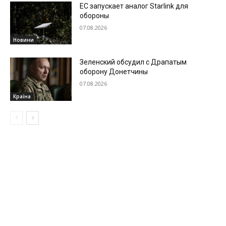
ЕС запускает аналог Starlink для
обороны
07.08.2026
Новини
Зеленский обсудил с Драпатым
оборону Донетчины
07.08.2026
Країна