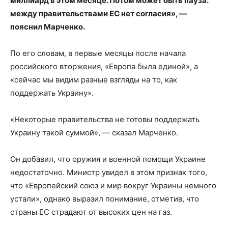
миллиард в этом месяце. Потом может быть пауза:
между правительствами ЕС нет согласия», —
пояснил Марченко.
По его словам, в первые месяцы после начала
российского вторжения, «Европа была единой», а
«сейчас мы видим разные взгляды на то, как
поддержать Украину».
«Некоторые правительства не готовы поддержать
Украину такой суммой», — сказал Марченко.
Он добавил, что оружия и военной помощи Украине
недостаточно. Министр увидел в этом признак того,
что «Европейский союз и мир вокруг Украины немного
устали», однако выразил понимание, отметив, что
страны ЕС страдают от высоких цен на газ.