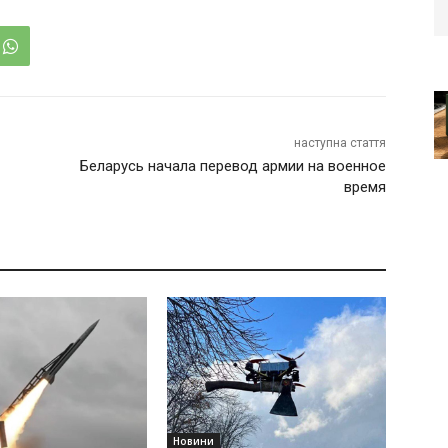
наступна стаття
Беларусь начала перевод армии на военное
время
Новини