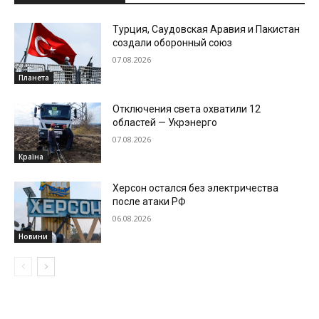
Турция, Саудовская Аравия и Пакистан
создали оборонный союз
07.08.2026
Планета
Отключения света охватили 12
областей — Укрэнерго
07.08.2026
Країна
Херсон остался без электричества
после атаки РФ
06.08.2026
Новини