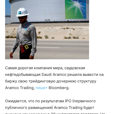
Самая дорогая компания мира, саудовская
нефтедобывающая Saudi Aramco решила вывести на
биржу свою трейдинговую дочернюю структуру
Aramco Trading,
пишет
Bloomberg.
Ожидается, что по результатам IPO (первичного
публичного размещения) Aramco Trading будет