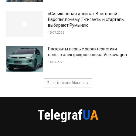
«Силиконовая долина» Восточной
Европы: почему IT-гиганты и стартапы
выбирают Румынию
15.07.2026
Раскрыты первые характеристики
нового электрокроссовера Volkswagen
14.07.2026
Завантажити більше