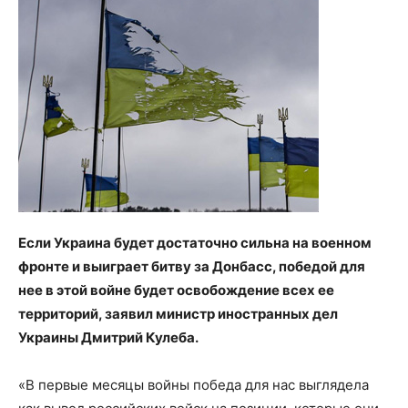
Если Украина будет достаточно сильна на военном
фронте и выиграет битву за Донбасс, победой для
нее в этой войне будет освобождение всех ее
территорий, заявил министр иностранных дел
Украины Дмитрий Кулеба.
«В первые месяцы войны победа для нас выглядела