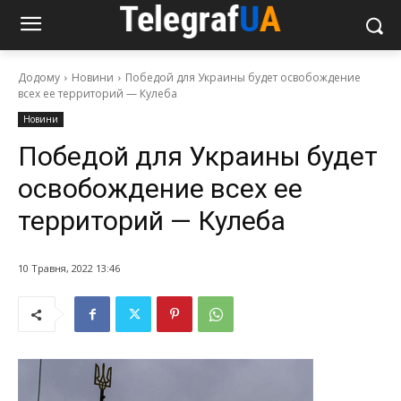
Додому
Новини
Победой для Украины будет освобождение
всех ее территорий — Кулеба
Новини
Победой для Украины будет
освобождение всех ее
территорий — Кулеба
10 Травня, 2022 13:46