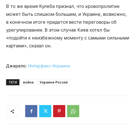
В то же время Кулеба признал, что кровопролитие
может быть слишком большим, и Украине, возможно,
в конечном итоге придется вести переговоры об
урегулировании. В этом случае Киев хотел бы
«подойти к неизбежному моменту с самыми сильными
картами», сказал он.
Джерело:
Интерфакс-Украина
ТЕГИ
война
Украина-Россия