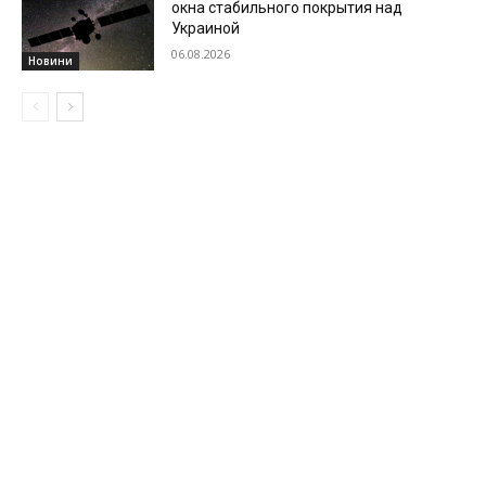
окна стабильного покрытия над
Украиной
06.08.2026
Новини