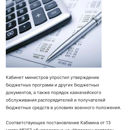
Кабинет министров упростил утверждение
бюджетных программ и других бюджетных
документов, а также порядок казначейского
обслуживания распорядителей и получателей
бюджетных средств в условиях военного положения.
Соответствующее постановление Кабмина от 13