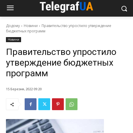
Додому
Новини
Правительство упростило утверждение
бюджетных программ
Новини
Правительство упростило
утверждение бюджетных
программ
15 Березня, 2022 09:20