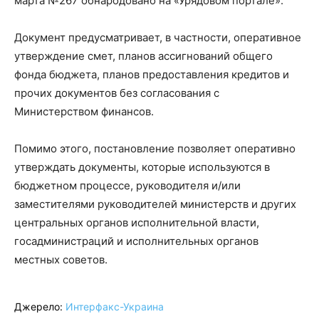
марта №267 обнародовано на «Урядовом портале».
Документ предусматривает, в частности, оперативное
утверждение смет, планов ассигнований общего
фонда бюджета, планов предоставления кредитов и
прочих документов без согласования с
Министерством финансов.
Помимо этого, постановление позволяет оперативно
утверждать документы, которые используются в
бюджетном процессе, руководителя и/или
заместителями руководителей министерств и других
центральных органов исполнительной власти,
госадминистраций и исполнительных органов
местных советов.
Джерело:
Интерфакс-Украина