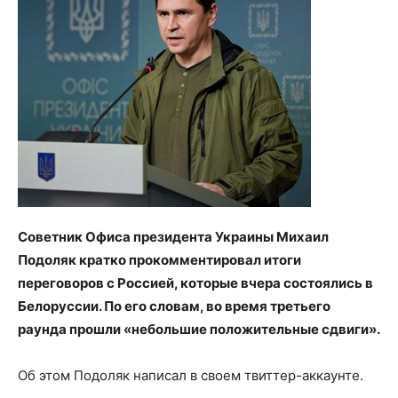
Советник Офиса президента Украины Михаил
Подоляк кратко прокомментировал итоги
переговоров с Россией, которые вчера состоялись в
Белоруссии. По его словам, во время третьего
раунда прошли «небольшие положительные сдвиги».
Об этом Подоляк написал в своем твиттер-аккаунте.