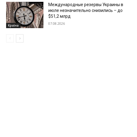
Международные резервы Украины в
июле незначительно снизились – до
$51,2 млрд
07.08.2026
Країна