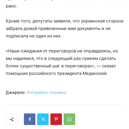
рано.
Кроме того, депутаты заявили, что украинская сторона
забрала домой привезенные ими документы и не
подписала не один из них.
«Наши ожидания от переговоров не оправдались, но
мы надеемся, что в следующий раз сумеем сделать
более существенный шаг в переговорах», — сказал
помощник российского президента Мединский.
Джерело:
Интерфакс-Украина