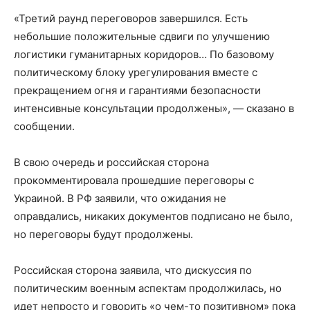
«Третий раунд переговоров завершился. Есть
небольшие положительные сдвиги по улучшению
логистики гуманитарных коридоров… По базовому
политическому блоку урегулирования вместе с
прекращением огня и гарантиями безопасности
интенсивные консультации продолжены», — сказано в
сообщении.
В свою очередь и российская сторона
прокомментировала прошедшие переговоры с
Украиной. В РФ заявили, что ожидания не
оправдались, никаких документов подписано не было,
но переговоры будут продолжены.
Российская сторона заявила, что дискуссия по
политическим военным аспектам продолжилась, но
идет непросто и говорить «о чем-то позитивном» пока