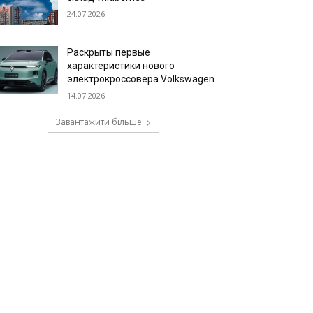
24.07.2026
Раскрыты первые
характеристики нового
электрокроссовера Volkswagen
14.07.2026
Завантажити більше