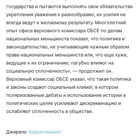
государства и пытаются выполнять свои обязательства
укрепления уважения к разнообразию, их усилия не
всегда ведут к желаемому результату. Многолетний
опыт офиса верховного комиссара ОБСЕ по делам
национальных меньшинств показал, что политика и
законодательство, не учитывающие нужным образом
права национальных меньшинств или, что еще хуже,
ведущие к их ограничению, пагубно влияют на
социальную сплоченность», — продолжил он.
Верховный комиссар ОБСЕ указал, что такая политика
и законы создают социальный климат, в котором
поляризованные дебаты и использование истории в
политических целях усиливают дискриминацию и
ослабляют сплоченность в обществе.
Джерело:
Корреспондент