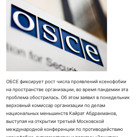
ОБСЕ фиксирует рост числа проявлений ксенофобии
на пространстве организации, во время пандемии эта
проблема обострилась. Об этом заявил в понедельник
верховный комиссар организации по делам
национальных меньшинств Кайрат Абдрахманов,
выступая на открытии третьей Московской
международной конференции по противодействию