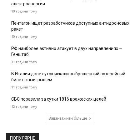
электроэнергии
10 години тому
Пентагон ищет разработчиков доступных антидроновых
ракет
10 години тому
РФ наиболее активно атакует в двух направлениях —
Генштаб
11 години тому
В Италии двое суток искали выброшенный лотерейный
билет с выигрышем
11 години тому
СБС поразили за сутки 1816 вражеских целей
12 години тому
Завантажити більше
ПОПУЛЯРНЕ